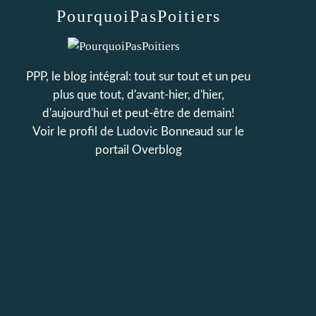
PourquoiPasPoitiers
PPP, le blog intégral: tout sur tout et un peu
plus que tout, d'avant-hier, d'hier,
d'aujourd'hui et peut-être de demain!
Voir le profil de
Ludovic Bonneaud
sur le
portail Overblog