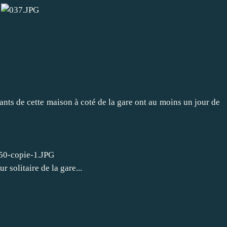
ants de cette maison à coté de la gare ont au moins un jour de
 solitaire de la gare...