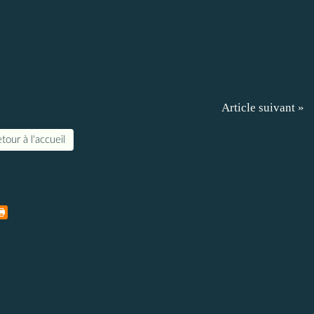
Article suivant »
tour à l'accueil