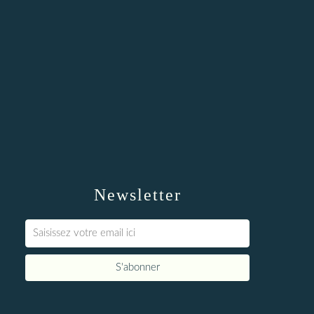
Newsletter