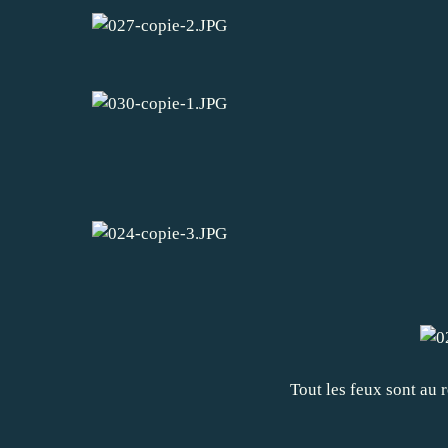
Tout les feux sont au 