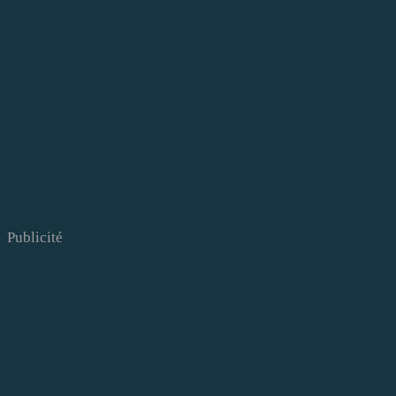
Publicité