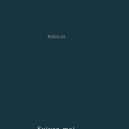
Publicité