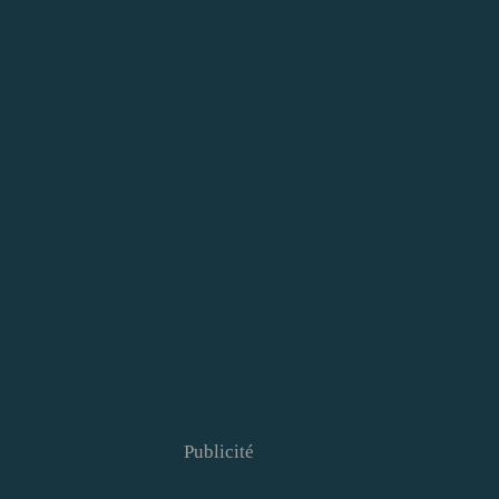
Publicité