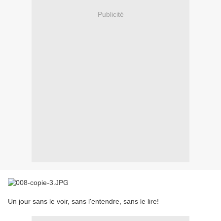
Publicité
Un jour sans le voir, sans l'entendre, sans le lire!