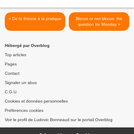
< De la théorie à la pratique
Blocus or not blocus: the
question for Monday >
Hébergé par Overblog
Top articles
Pages
Contact
Signaler un abus
C.G.U.
Cookies et données personnelles
Préférences cookies
Voir le profil de Ludovic Bonneaud sur le portail Overblog