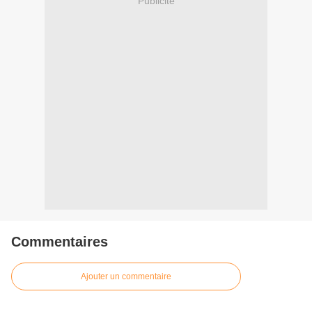
Publicité
Commentaires
Ajouter un commentaire