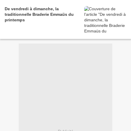
De vendredi à dimanche, la
traditionnelle Braderie Emmaüs du
printemps