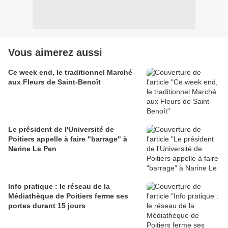
Vous aimerez aussi
Ce week end, le traditionnel Marché
aux Fleurs de Saint-Benoît
Le président de l'Université de
Poitiers appelle à faire "barrage" à
Narine Le Pen
Info pratique : le réseau de la
Médiathèque de Poitiers ferme ses
portes durant 15 jours