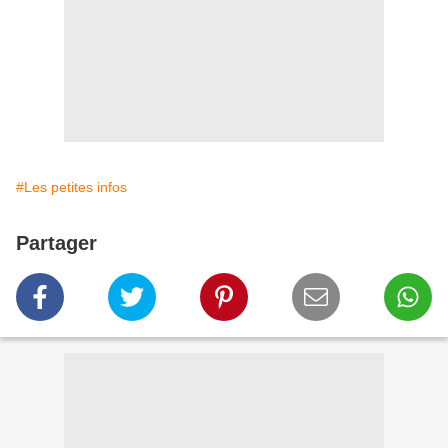
#Les petites infos
Partager