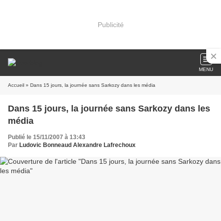
Publicité
MENU
Accueil
» Dans 15 jours, la journée sans Sarkozy dans les média
Dans 15 jours, la journée sans Sarkozy dans les
média
Publié le 15/11/2007 à 13:43
Par
Ludovic Bonneaud Alexandre Lafrechoux