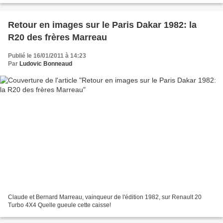
Retour en images sur le Paris Dakar 1982: la
R20 des frères Marreau
Publié le 16/01/2011 à 14:23
Par
Ludovic Bonneaud
Claude et Bernard Marreau, vainqueur de l'édition 1982, sur Renault 20
Turbo 4X4 Quelle gueule cette caisse!