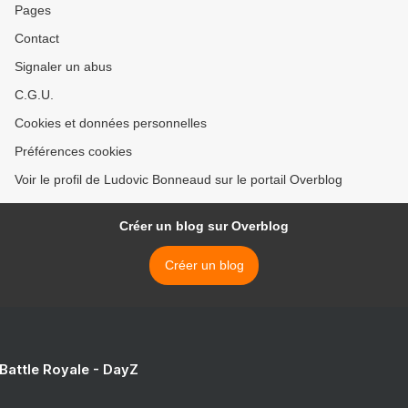
Pages
Contact
Signaler un abus
C.G.U.
Cookies et données personnelles
Préférences cookies
Voir le profil de Ludovic Bonneaud sur le portail Overblog
Créer un blog sur Overblog
Créer un blog
 Battle Royale - DayZ