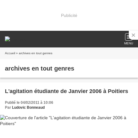
Publicité
MENU
Accueil
» archives en tout genres
archives en tout genres
L'agitation étudiante de Janvier 2006 à Poitiers
Publié le 04/02/2011 à 10:06
Par
Ludovic Bonneaud