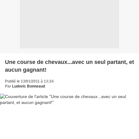
Une course de chevaux...avec un seul partant, et
aucun gagnant!
Publié le 13/01/2011 à 13:24
Par
Ludovic Bonneaud