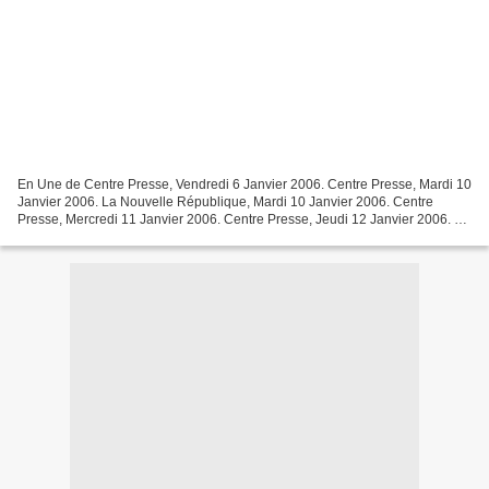
En Une de Centre Presse, Vendredi 6 Janvier 2006. Centre Presse, Mardi 10
Janvier 2006. La Nouvelle République, Mardi 10 Janvier 2006. Centre
Presse, Mercredi 11 Janvier 2006. Centre Presse, Jeudi 12 Janvier 2006. La
Nouvelle République, Jeudi 12 Janvier...