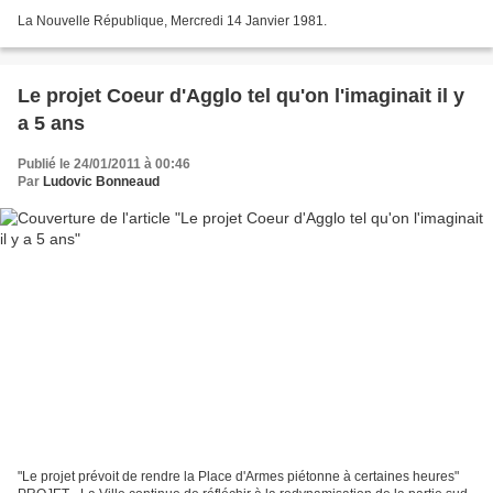
La Nouvelle République, Mercredi 14 Janvier 1981.
Le projet Coeur d'Agglo tel qu'on l'imaginait il y
a 5 ans
Publié le 24/01/2011 à 00:46
Par
Ludovic Bonneaud
"Le projet prévoit de rendre la Place d'Armes piétonne à certaines heures"