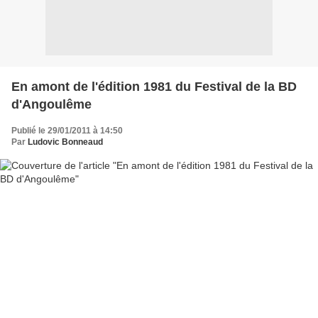
En amont de l'édition 1981 du Festival de la BD
d'Angoulême
Publié le 29/01/2011 à 14:50
Par
Ludovic Bonneaud