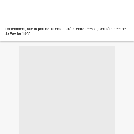
Evidemment, aucun pari ne fut enregistré! Centre Presse, Dernière décade
de Février 1965.