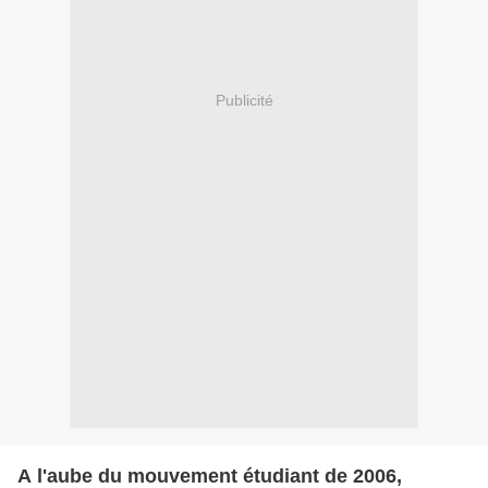
Publicité
A l'aube du mouvement étudiant de 2006,