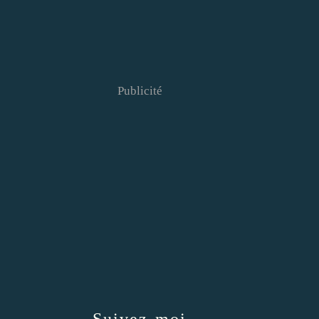
Publicité