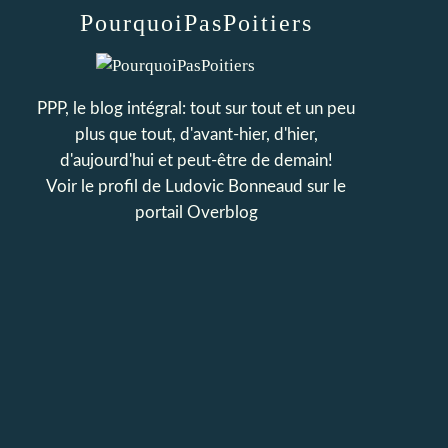
PourquoiPasPoitiers
PPP, le blog intégral: tout sur tout et un peu
plus que tout, d'avant-hier, d'hier,
d'aujourd'hui et peut-être de demain!
Voir le profil de
Ludovic Bonneaud
sur le
portail Overblog