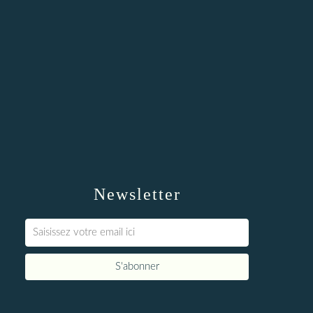
Newsletter