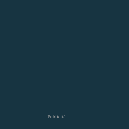
Publicité