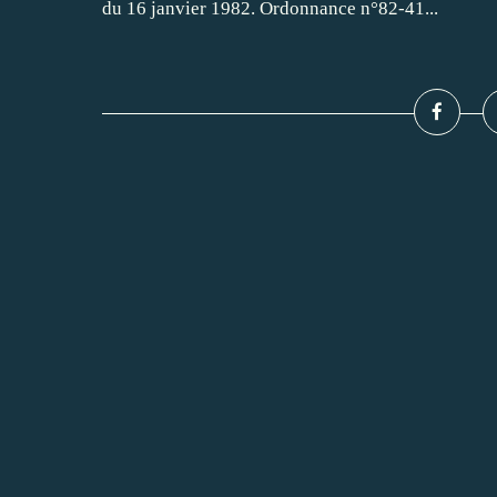
du 16 janvier 1982. Ordonnance n°82-41...