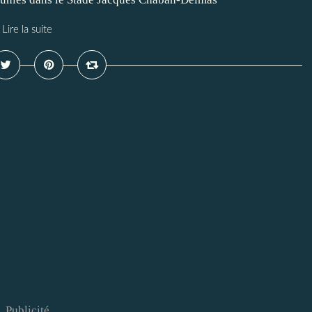
Lire la suite
Publicité