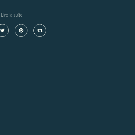
Lire la suite