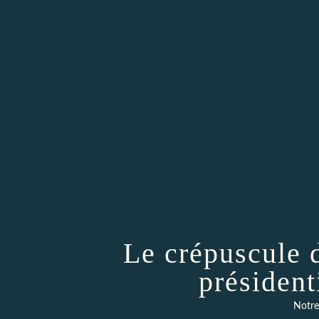
Le crépuscule 
président
Notre