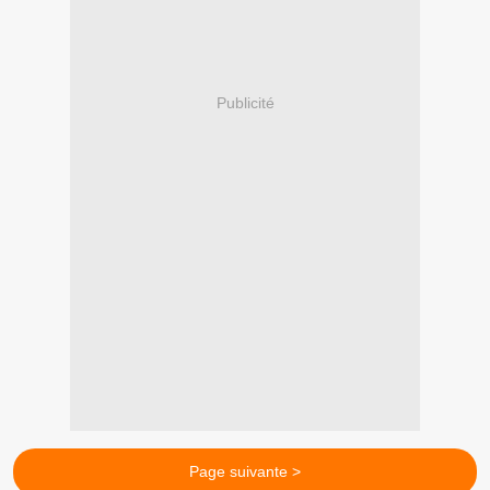
Publicité
Page suivante >