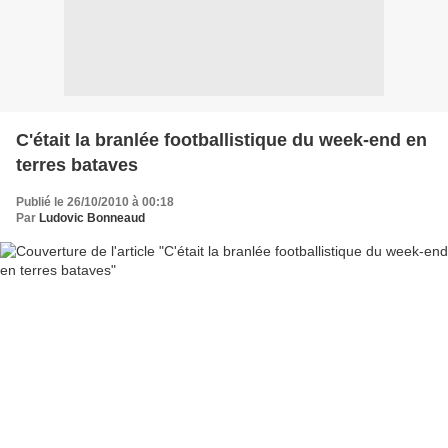
C'était la branlée footballistique du week-end en
terres bataves
Publié le 26/10/2010 à 00:18
Par
Ludovic Bonneaud