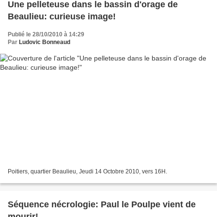
Une pelleteuse dans le bassin d'orage de
Beaulieu: curieuse image!
Publié le 28/10/2010 à 14:29
Par
Ludovic Bonneaud
Poitiers, quartier Beaulieu, Jeudi 14 Octobre 2010, vers 16H.
Séquence nécrologie: Paul le Poulpe vient de
mourir!