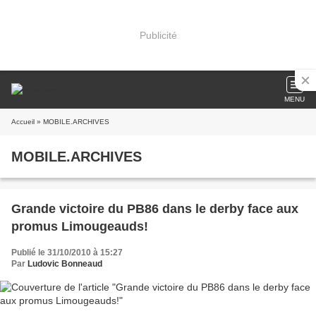
Publicité
MENU
Accueil
» MOBILE.ARCHIVES
MOBILE.ARCHIVES
Grande victoire du PB86 dans le derby face aux
promus Limougeauds!
Publié le 31/10/2010 à 15:27
Par
Ludovic Bonneaud