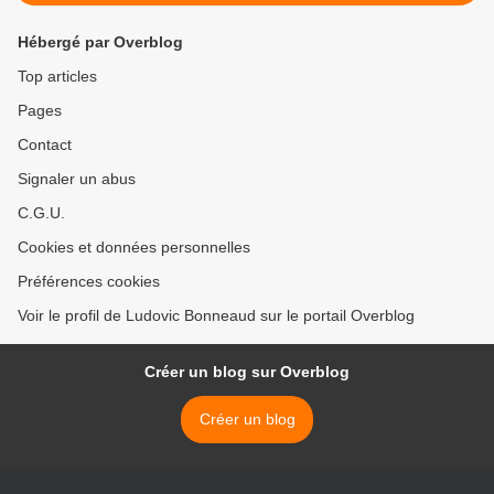
Hébergé par Overblog
Top articles
Pages
Contact
Signaler un abus
C.G.U.
Cookies et données personnelles
Préférences cookies
Voir le profil de Ludovic Bonneaud sur le portail Overblog
Créer un blog sur Overblog
Créer un blog