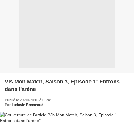
Vis Mon Match, Saison 3, Episode 1: Entrons
dans l'arène
Publié le 23/10/2010 à 06:41
Par
Ludovic Bonneaud