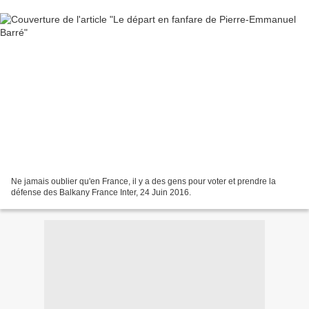
Ne jamais oublier qu'en France, il y a des gens pour voter et prendre la
défense des Balkany France Inter, 24 Juin 2016.