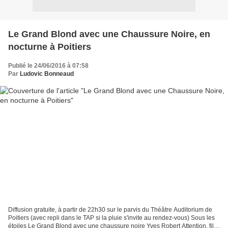
Le Grand Blond avec une Chaussure Noire, en
nocturne à Poitiers
Publié le 24/06/2016 à 07:58
Par
Ludovic Bonneaud
Diffusion gratuite, à partir de 22h30 sur le parvis du Théâtre Auditorium de
Poitiers (avec repli dans le TAP si la pluie s'invite au rendez-vous) Sous les
étoiles Le Grand Blond avec une chaussure noire Yves Robert Attention, film