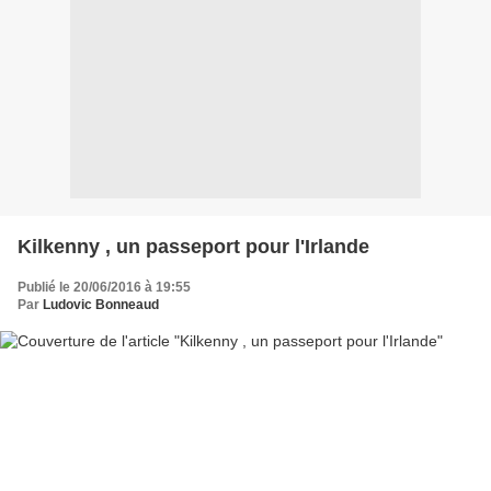
Kilkenny , un passeport pour l'Irlande
Publié le 20/06/2016 à 19:55
Par
Ludovic Bonneaud