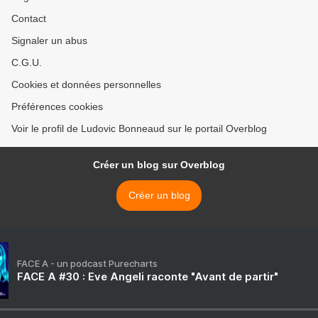
Contact
Signaler un abus
C.G.U.
Cookies et données personnelles
Préférences cookies
Voir le profil de Ludovic Bonneaud sur le portail Overblog
Créer un blog sur Overblog
Créer un blog
FACE A - un podcast Purecharts
FACE A #30 : Eve Angeli raconte "Avant de partir"