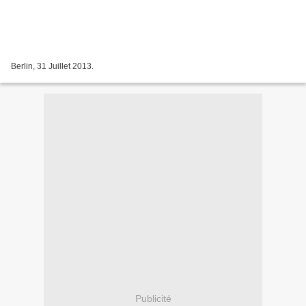
Berlin, 31 Juillet 2013.
Publicité