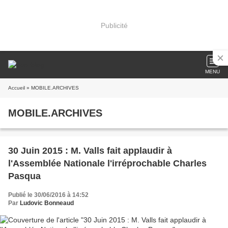
Publicité
MENU
Accueil
» MOBILE.ARCHIVES
MOBILE.ARCHIVES
30 Juin 2015 : M. Valls fait applaudir à
l'Assemblée Nationale l'irréprochable Charles
Pasqua
Publié le 30/06/2016 à 14:52
Par
Ludovic Bonneaud