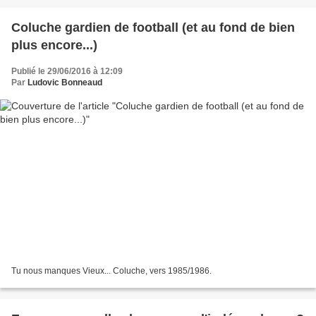
Coluche gardien de football (et au fond de bien
plus encore...)
Publié le 29/06/2016 à 12:09
Par
Ludovic Bonneaud
Tu nous manques Vieux... Coluche, vers 1985/1986.