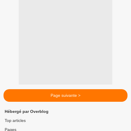
Page suivante >
Hébergé par Overblog
Top articles
Pages