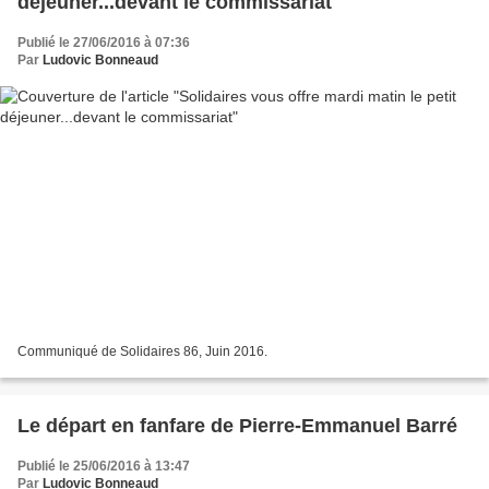
déjeuner...devant le commissariat
Publié le 27/06/2016 à 07:36
Par
Ludovic Bonneaud
Communiqué de Solidaires 86, Juin 2016.
Le départ en fanfare de Pierre-Emmanuel Barré
Publié le 25/06/2016 à 13:47
Par
Ludovic Bonneaud