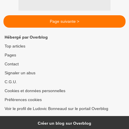
Page suivante >
Hébergé par Overblog
Top articles
Pages
Contact
Signaler un abus
C.G.U.
Cookies et données personnelles
Préférences cookies
Voir le profil de Ludovic Bonneaud sur le portail Overblog
Créer un blog sur Overblog