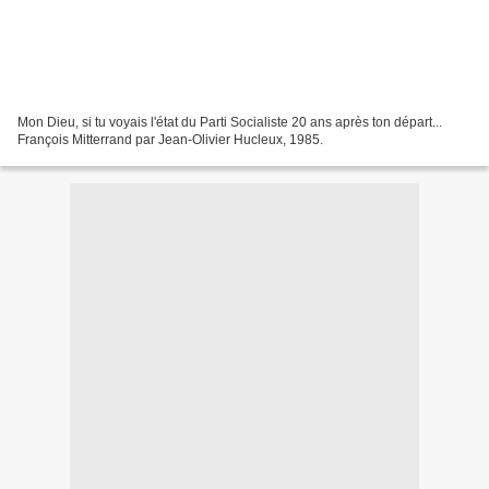
Mon Dieu, si tu voyais l'état du Parti Socialiste 20 ans après ton départ...
François Mitterrand par Jean-Olivier Hucleux, 1985.