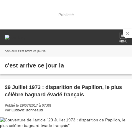
Publicité
MENU
Accueil
» c'est arrive ce jour la
c'est arrive ce jour la
29 Juillet 1973 : disparition de Papillon, le plus
célèbre bagnard évadé français
Publié le 29/07/2017 à 07:08
Par
Ludovic Bonneaud