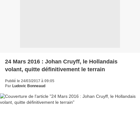
24 Mars 2016 : Johan Cruyff, le Hollandais
volant, quitte définitivement le terrain
Publié le 24/03/2017 à 09:05
Par
Ludovic Bonneaud