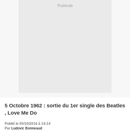
Publicité
5 Octobre 1962 : sortie du 1er single des Beatles
, Love Me Do
Publié le 05/10/2016 à 14:14
Par
Ludovic Bonneaud