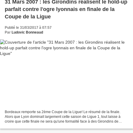
31 Mars 2007 : les Girondins réalisent le hold-up
parfait contre l'ogre lyonnais en finale de la
Coupe de la Ligue
Publié le 31/03/2017 à 07:57
Par
Ludovic Bonneaud
Bordeaux remporte sa 2ème Coupe de la Ligue! Le résumé de la finale.
Alors que Lyon dominait largement cette saison de Ligue 1, tout laisse à
croire que cette finale ne sera qu'une formalité face à des Girondins de
Bordeaux qui réalisent une saison moyenne....