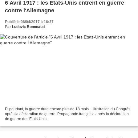
6 Avril 1917 : les Etats-Unis entrent en guerre
contre l'Allemagne
Publié le 06/04/2017 à 16:37
Par
Ludovic Bonneaud
Et pourtant, la guerre dura encore plus de 18 mois... Illustration du Congrès
après la déclaration de guerre. Propagande française après la déclaration
de guerre des Etats-Unis.