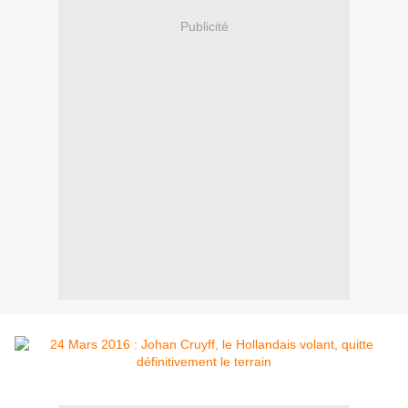
Publicité