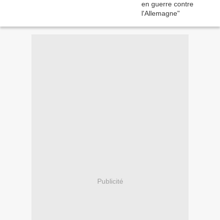
Publicité