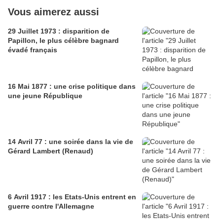
Vous aimerez aussi
29 Juillet 1973 : disparition de
Papillon, le plus célèbre bagnard
évadé français
16 Mai 1877 : une crise politique dans
une jeune République
14 Avril 77 : une soirée dans la vie de
Gérard Lambert (Renaud)
6 Avril 1917 : les Etats-Unis entrent en
guerre contre l'Allemagne