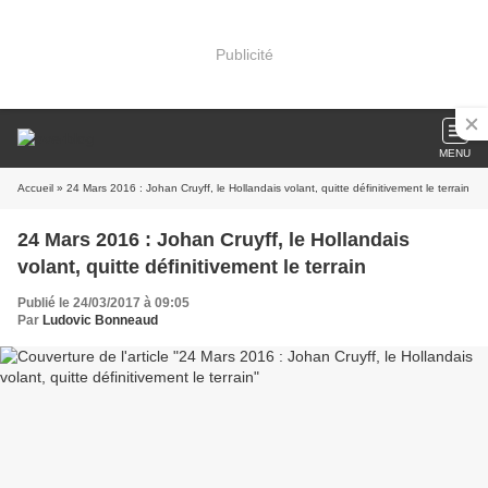
Publicité
MENU
Accueil
» 24 Mars 2016 : Johan Cruyff, le Hollandais volant, quitte définitivement le terrain
24 Mars 2016 : Johan Cruyff, le Hollandais
volant, quitte définitivement le terrain
Publié le 24/03/2017 à 09:05
Par
Ludovic Bonneaud