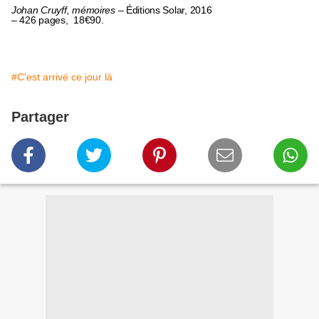
Johan Cruyff, mémoires
– Éditions Solar, 2016
– 426 pages, 18€90.
#C'est arrivé ce jour là
Partager