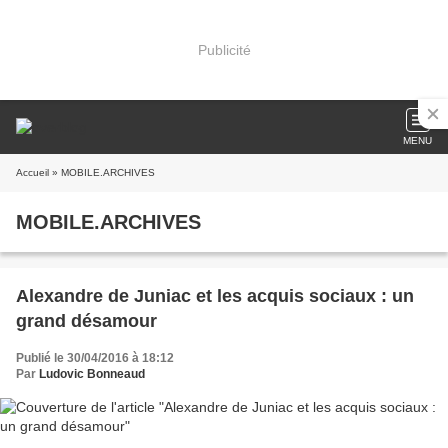
Publicité
MENU
Accueil
» MOBILE.ARCHIVES
MOBILE.ARCHIVES
Alexandre de Juniac et les acquis sociaux : un
grand désamour
Publié le 30/04/2016 à 18:12
Par
Ludovic Bonneaud