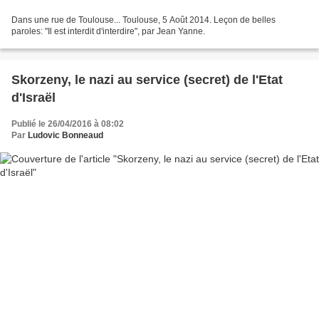
Dans une rue de Toulouse... Toulouse, 5 Août 2014. Leçon de belles
paroles: "Il est interdit d'interdire", par Jean Yanne.
Skorzeny, le nazi au service (secret) de l'Etat
d'Israël
Publié le 26/04/2016 à 08:02
Par
Ludovic Bonneaud