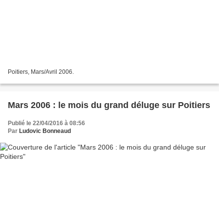
Poitiers, Mars/Avril 2006.
Mars 2006 : le mois du grand déluge sur Poitiers
Publié le 22/04/2016 à 08:56
Par
Ludovic Bonneaud