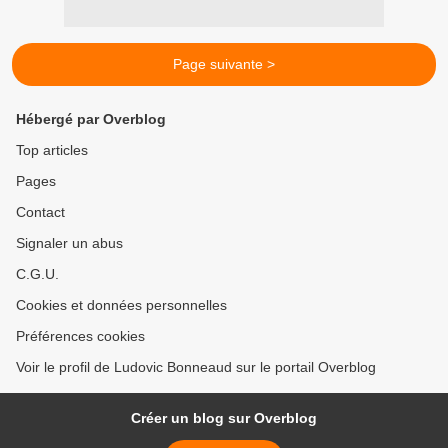
Page suivante >
Hébergé par Overblog
Top articles
Pages
Contact
Signaler un abus
C.G.U.
Cookies et données personnelles
Préférences cookies
Voir le profil de Ludovic Bonneaud sur le portail Overblog
Créer un blog sur Overblog