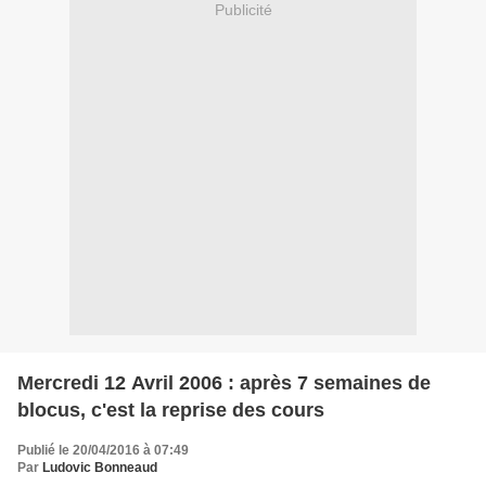
Publicité
Mercredi 12 Avril 2006 : après 7 semaines de
blocus, c'est la reprise des cours
Publié le 20/04/2016 à 07:49
Par
Ludovic Bonneaud