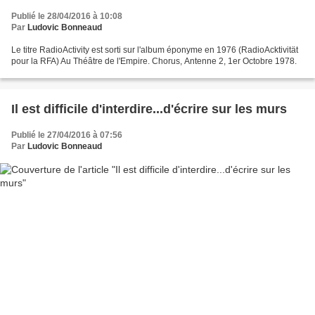
Publié le 28/04/2016 à 10:08
Par
Ludovic Bonneaud
Le titre RadioActivity est sorti sur l'album éponyme en 1976 (RadioAcktivität
pour la RFA) Au Théâtre de l'Empire. Chorus, Antenne 2, 1er Octobre 1978.
Il est difficile d'interdire...d'écrire sur les murs
Publié le 27/04/2016 à 07:56
Par
Ludovic Bonneaud