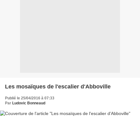
Les mosaïques de l'escalier d'Abboville
Publié le 25/04/2016 à 07:33
Par
Ludovic Bonneaud