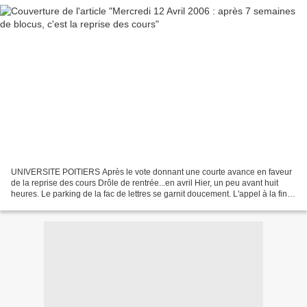
UNIVERSITE POITIERS Après le vote donnant une courte avance en faveur
de la reprise des cours Drôle de rentrée...en avril Hier, un peu avant huit
heures. Le parking de la fac de lettres se garnit doucement. L'appel à la fin
du blocus et à la reprise des...