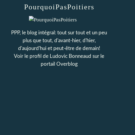
PourquoiPasPoitiers
PPP, le blog intégral: tout sur tout et un peu
plus que tout, d'avant-hier, d'hier,
d'aujourd'hui et peut-être de demain!
Voir le profil de
Ludovic Bonneaud
sur le
portail Overblog