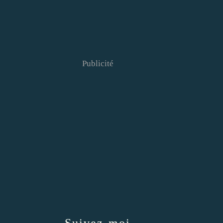
Publicité