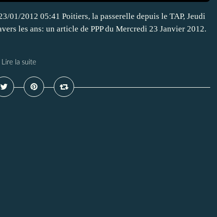
23/01/2012 05:41 Poitiers, la passerelle depuis le TAP, Jeudi
vers les ans: un article de PPP du Mercredi 23 Janvier 2012.
Lire la suite