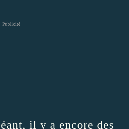
Publicité
ant, il y a encore des