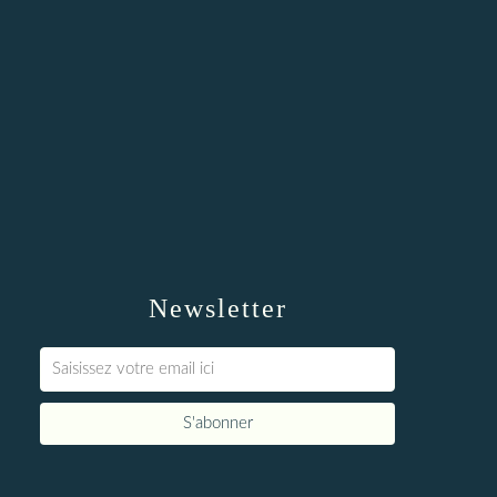
Newsletter