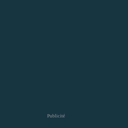
Publicité