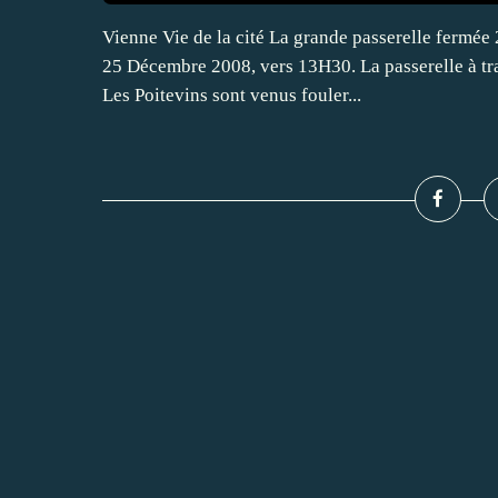
Vienne Vie de la cité La grande passerelle fermée 
25 Décembre 2008, vers 13H30. La passerelle à tra
Les Poitevins sont venus fouler...