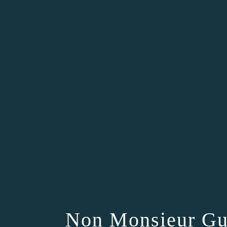
Non Monsieur Gué