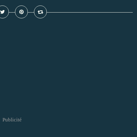
Publicité