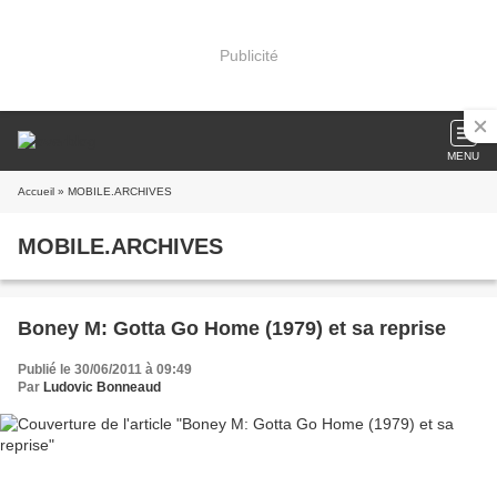
Publicité
MENU
Accueil
» MOBILE.ARCHIVES
MOBILE.ARCHIVES
Boney M: Gotta Go Home (1979) et sa reprise
Publié le 30/06/2011 à 09:49
Par
Ludovic Bonneaud