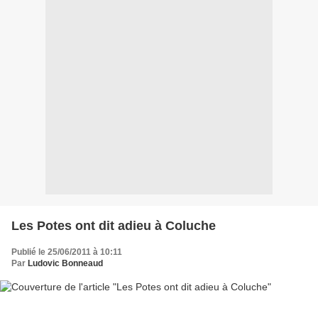
Les Potes ont dit adieu à Coluche
Publié le 25/06/2011 à 10:11
Par
Ludovic Bonneaud