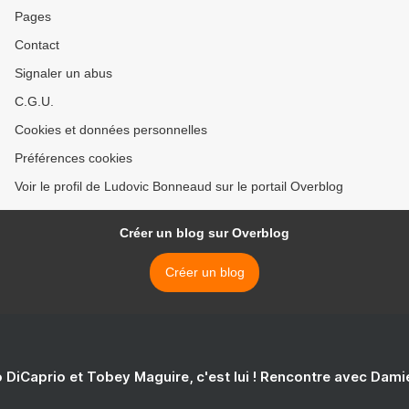
Pages
Contact
Signaler un abus
C.G.U.
Cookies et données personnelles
Préférences cookies
Voir le profil de Ludovic Bonneaud sur le portail Overblog
Créer un blog sur Overblog
Créer un blog
 DiCaprio et Tobey Maguire, c'est lui ! Rencontre avec Dam