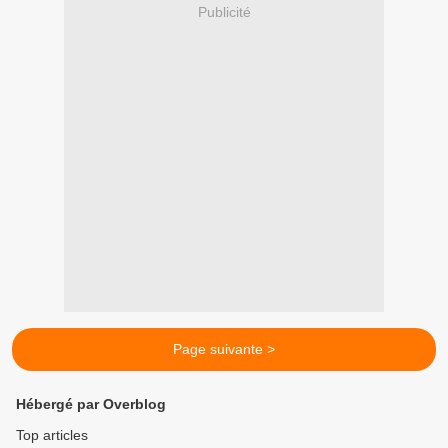
Publicité
Page suivante >
Hébergé par Overblog
Top articles