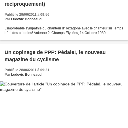
réciproquement)
Publié le 29/06/2011 à 09:56
Par
Ludovic Bonneaud
L'improbable sympathie du chanteur d'Hexagone avec le chanteur su Temps
béni des colonies! Antenne 2, Champs-Elysées, 14 Octobre 1989.
Un copinage de PPP: Pédale!, le nouveau
magazine du cyclisme
Publié le 28/06/2011 à 09:31
Par
Ludovic Bonneaud