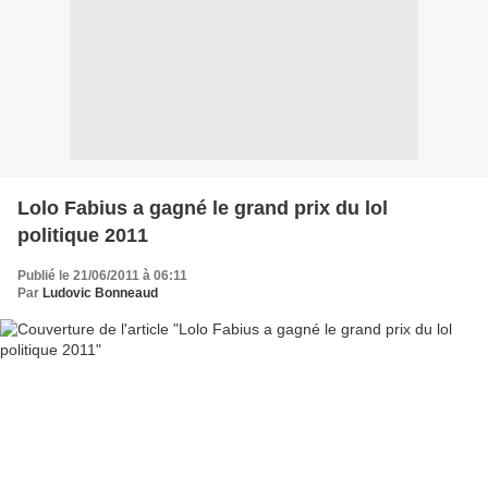
Lolo Fabius a gagné le grand prix du lol
politique 2011
Publié le 21/06/2011 à 06:11
Par
Ludovic Bonneaud