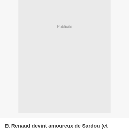
Publicité
Et Renaud devint amoureux de Sardou (et