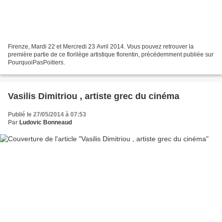
Firenze, Mardi 22 et Mercredi 23 Avril 2014. Vous pouvez retrouver la
première partie de ce florilège artistique florentin, précédemment publiée sur
PourquoiPasPoitiers.
Vasilis Dimitriou , artiste grec du cinéma
Publié le 27/05/2014 à 07:53
Par
Ludovic Bonneaud