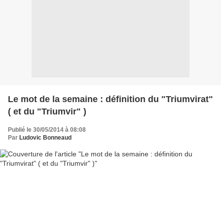
Le mot de la semaine : définition du "Triumvirat"
( et du "Triumvir" )
Publié le 30/05/2014 à 08:08
Par
Ludovic Bonneaud