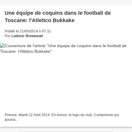
Une équipe de coquins dans le football de
Toscane: l'Atletico Bukkake
Publié le 21/05/2014 à 07:11
Par
Ludovic Bonneaud
Firenze, Mardi 22 Avril 2014. En bonus: le logo du club. Comprenne qui
pourra...