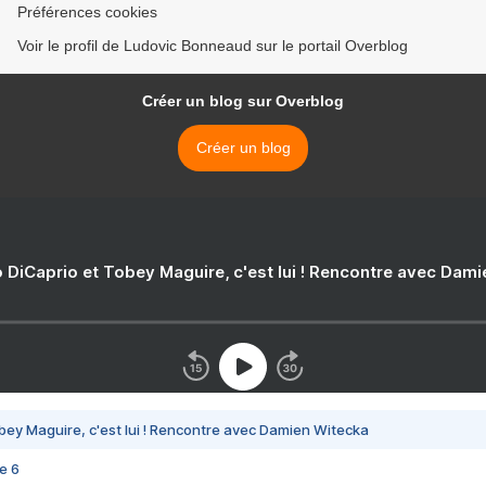
Préférences cookies
Voir le profil de Ludovic Bonneaud sur le portail Overblog
Créer un blog sur Overblog
Créer un blog
 DiCaprio et Tobey Maguire, c'est lui ! Rencontre avec Dam
bey Maguire, c'est lui ! Rencontre avec Damien Witecka
e 6