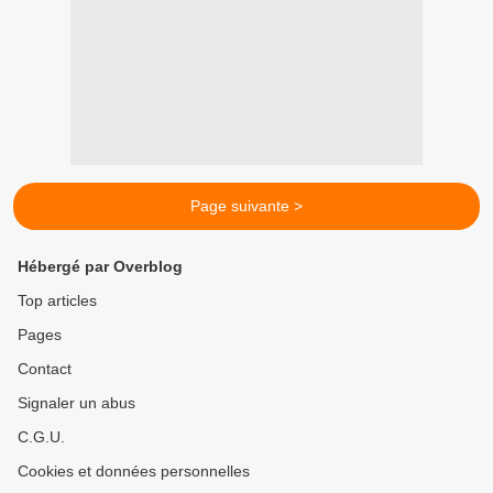
Page suivante >
Hébergé par Overblog
Top articles
Pages
Contact
Signaler un abus
C.G.U.
Cookies et données personnelles