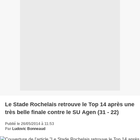
Le Stade Rochelais retrouve le Top 14 après une
très belle finale contre le SU Agen (31 - 22)
Publié le 26/05/2014 à 11:53
Par
Ludovic Bonneaud