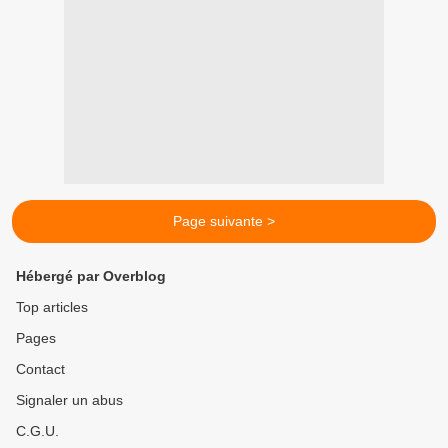
Page suivante >
Hébergé par Overblog
Top articles
Pages
Contact
Signaler un abus
C.G.U.