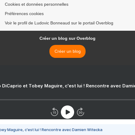
Cookies et données personnelles
Préférences cookies
Voir le profil de Ludovic Bonneaud sur le portail Overblog
Créer un blog sur Overblog
Créer un blog
 DiCaprio et Tobey Maguire, c'est lui ! Rencontre avec Dam
bey Maguire, c'est lui ! Rencontre avec Damien Witecka