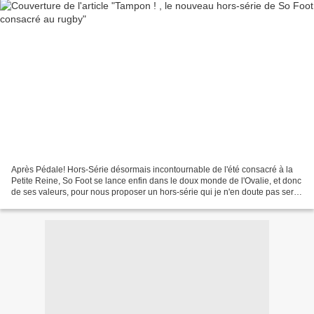
Après Pédale! Hors-Série désormais incontournable de l'été consacré à la
Petite Reine, So Foot se lance enfin dans le doux monde de l'Ovalie, et donc
de ses valeurs, pour nous proposer un hors-série qui je n'en doute pas sera
particulièrement croustillant...