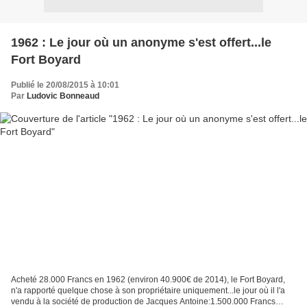
1962 : Le jour où un anonyme s'est offert...le
Fort Boyard
Publié le 20/08/2015 à 10:01
Par
Ludovic Bonneaud
Acheté 28.000 Francs en 1962 (environ 40.900€ de 2014), le Fort Boyard,
n'a rapporté quelque chose à son propriétaire uniquement...le jour où il l'a
vendu à la société de production de Jacques Antoine:1.500.000 Francs