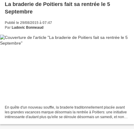
La braderie de Poitiers fait sa rentrée le 5
Septembre
Publié le 29/08/2015 à 07:47
Par
Ludovic Bonneaud
En quête d'un nouveau souffle, la braderie traditonnellement placée avant
les grandes vacances marque désormais la rentrée à Poitiers: une initiative
intéressante d'autant plus qu'elle se déroule désormais un samedi, et non
plus le mercredi. Espérons...