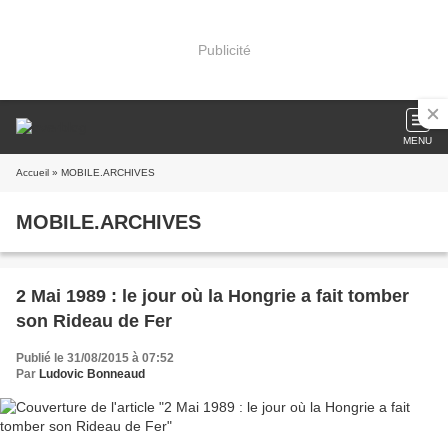
Publicité
MENU
Accueil
» MOBILE.ARCHIVES
MOBILE.ARCHIVES
2 Mai 1989 : le jour où la Hongrie a fait tomber
son Rideau de Fer
Publié le 31/08/2015 à 07:52
Par
Ludovic Bonneaud