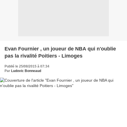
Evan Fournier , un joueur de NBA qui n'oublie
pas la rivalité Poitiers - Limoges
Publié le 25/08/2015 à 07:34
Par
Ludovic Bonneaud