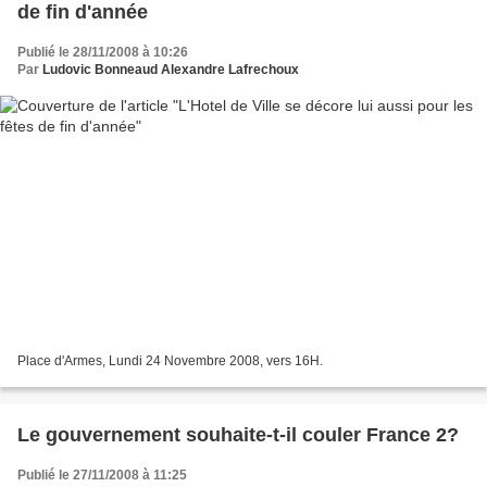
de fin d'année
Publié le 28/11/2008 à 10:26
Par
Ludovic Bonneaud Alexandre Lafrechoux
Place d'Armes, Lundi 24 Novembre 2008, vers 16H.
Le gouvernement souhaite-t-il couler France 2?
Publié le 27/11/2008 à 11:25