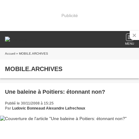
Publicité
MENU
Accueil
» MOBILE.ARCHIVES
MOBILE.ARCHIVES
Une baleine à Poitiers: étonnant non?
Publié le 30/11/2008 à 15:25
Par
Ludovic Bonneaud Alexandre Lafrechoux