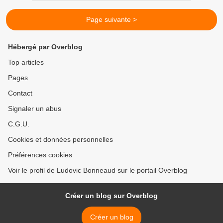
Page suivante >
Hébergé par Overblog
Top articles
Pages
Contact
Signaler un abus
C.G.U.
Cookies et données personnelles
Préférences cookies
Voir le profil de Ludovic Bonneaud sur le portail Overblog
Créer un blog sur Overblog
Créer un blog