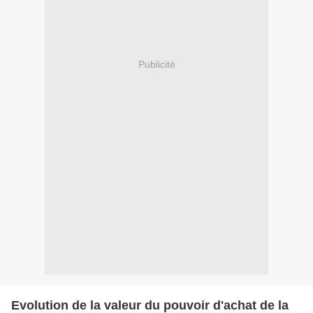
Publicité
Evolution de la valeur du pouvoir d'achat de la