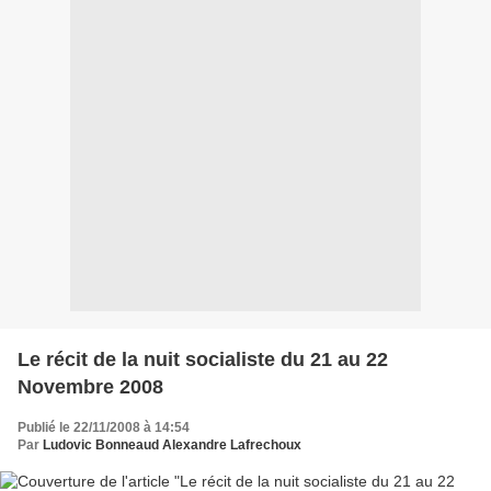
Le récit de la nuit socialiste du 21 au 22
Novembre 2008
Publié le 22/11/2008 à 14:54
Par
Ludovic Bonneaud Alexandre Lafrechoux