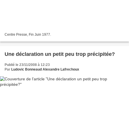
Centre Presse, Fin Juin 1977.
Une déclaration un petit peu trop précipitée?
Publié le 23/11/2008 à 12:23
Par
Ludovic Bonneaud Alexandre Lafrechoux