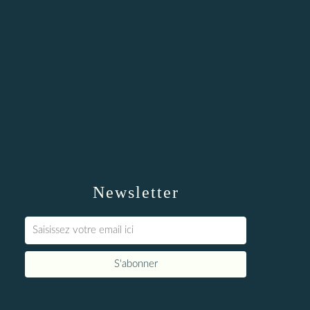
Newsletter