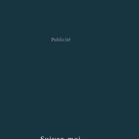
Publicité