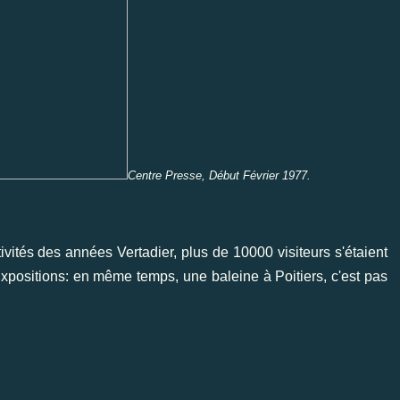
Centre Presse, Début Février 1977.
vités des années Vertadier, plus de 10000 visiteurs s'étaient
 Expositions: en même temps, une baleine à Poitiers, c'est pas