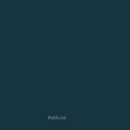
Publicité