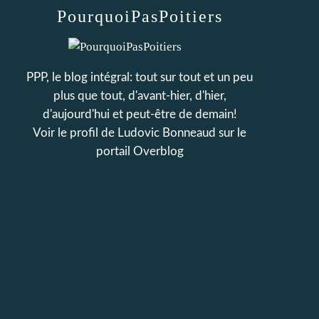
PourquoiPasPoitiers
PPP, le blog intégral: tout sur tout et un peu
plus que tout, d'avant-hier, d'hier,
d'aujourd'hui et peut-être de demain!
Voir le profil de
Ludovic Bonneaud
sur le
portail Overblog