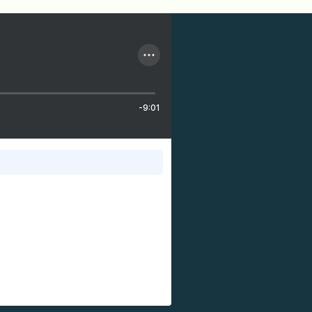
-9:01