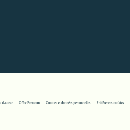
 d'auteur
Offre Premium
Cookies et données personnelles
Préférences cookies