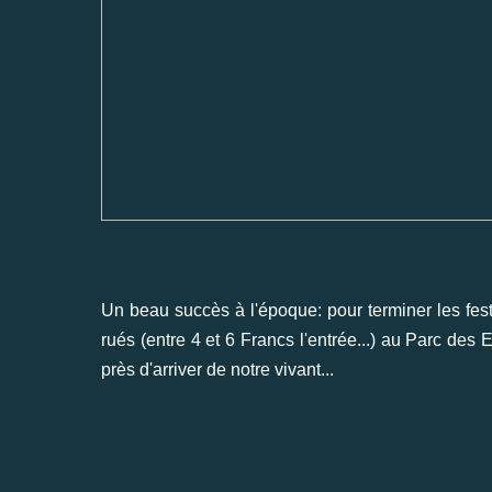
Un beau succès à l'époque: pour terminer les festi
rués (entre 4 et 6 Francs l'entrée...) au Parc des
près d'arriver de notre vivant...