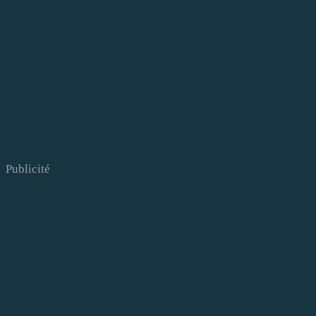
Publicité