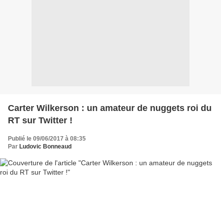
Carter Wilkerson : un amateur de nuggets roi du
RT sur Twitter !
Publié le 09/06/2017 à 08:35
Par
Ludovic Bonneaud