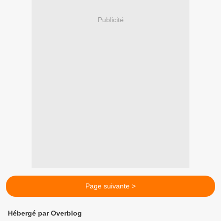
Publicité
Page suivante >
Hébergé par Overblog