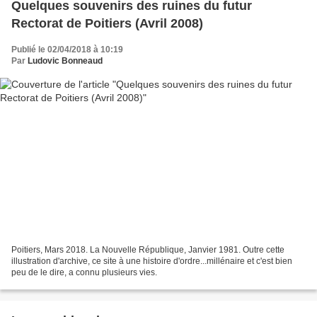
Quelques souvenirs des ruines du futur
Rectorat de Poitiers (Avril 2008)
Publié le 02/04/2018 à 10:19
Par
Ludovic Bonneaud
Poitiers, Mars 2018. La Nouvelle République, Janvier 1981. Outre cette
illustration d'archive, ce site à une histoire d'ordre...millénaire et c'est bien
peu de le dire, a connu plusieurs vies.