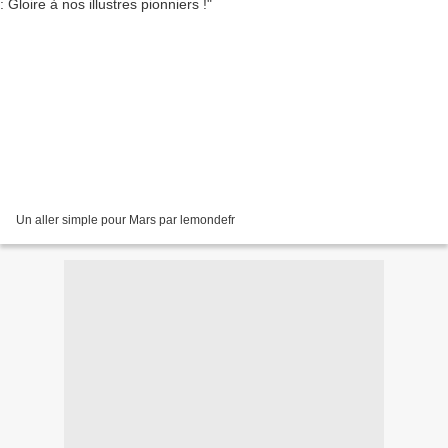
Un aller simple pour Mars par lemondefr