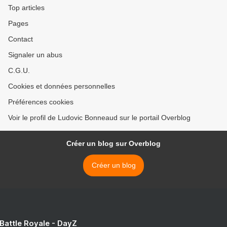
Top articles
Pages
Contact
Signaler un abus
C.G.U.
Cookies et données personnelles
Préférences cookies
Voir le profil de Ludovic Bonneaud sur le portail Overblog
Créer un blog sur Overblog
Créer un blog
 Battle Royale - DayZ