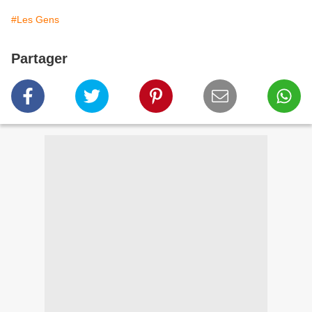
#Les Gens
Partager