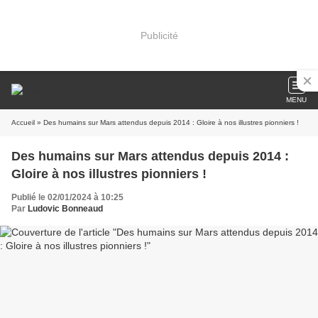
Publicité
MENU
Accueil
» Des humains sur Mars attendus depuis 2014 : Gloire à nos illustres pionniers !
Des humains sur Mars attendus depuis 2014 :
Gloire à nos illustres pionniers !
Publié le 02/01/2024 à 10:25
Par
Ludovic Bonneaud