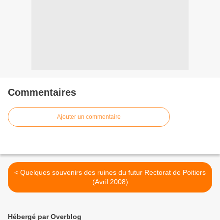
Commentaires
Ajouter un commentaire
< Quelques souvenirs des ruines du futur Rectorat de Poitiers
(Avril 2008)
Hébergé par Overblog