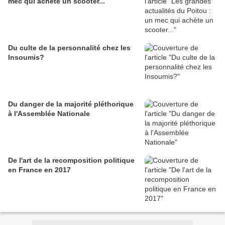
mec qui achète un scooter...
Du culte de la personnalité chez les
Insoumis?
Du danger de la majorité pléthorique
à l'Assemblée Nationale
De l'art de la recomposition politique
en France en 2017