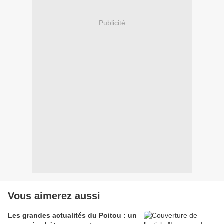
Publicité
Vous aimerez aussi
Les grandes actualités du Poitou : un