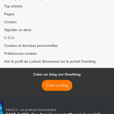
Top articles
Pages
Contact
Signaler un abus
C.G.U.
Cookies et données personnelles
Préférences cookies
Voir le profil de Ludovic Bonneaud sur le portail Overblog
Créer un blog sur Overblog
Créer un blog
FACE A - un podcast Purecharts