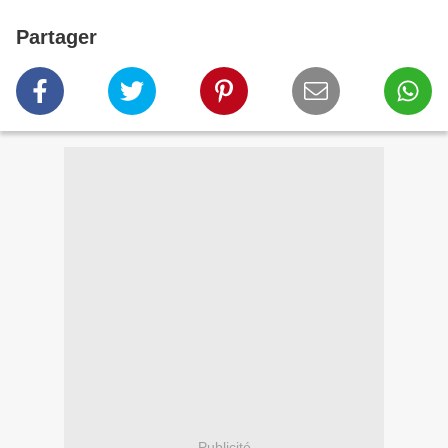
Partager
Publicité