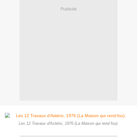
Publicité
Les 12 Travaux d'Astérix, 1976 (La Maison qui rend fou).