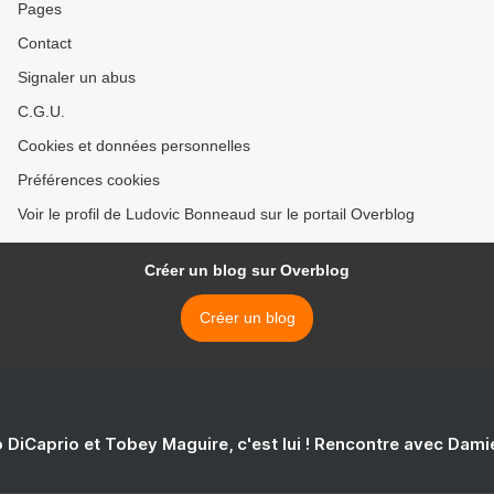
Pages
Contact
Signaler un abus
C.G.U.
Cookies et données personnelles
Préférences cookies
Voir le profil de Ludovic Bonneaud sur le portail Overblog
Créer un blog sur Overblog
Créer un blog
 DiCaprio et Tobey Maguire, c'est lui ! Rencontre avec Dam