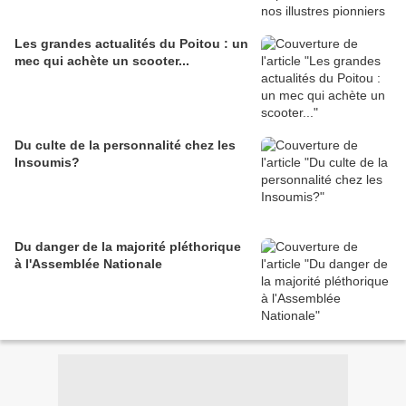
Les grandes actualités du Poitou : un
mec qui achète un scooter...
Du culte de la personnalité chez les
Insoumis?
Du danger de la majorité pléthorique
à l'Assemblée Nationale