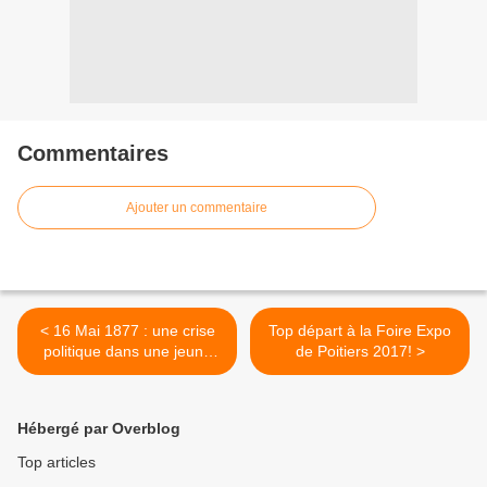
Commentaires
Ajouter un commentaire
< 16 Mai 1877 : une crise
Top départ à la Foire Expo
politique dans une jeune
de Poitiers 2017! >
République
Hébergé par Overblog
Top articles