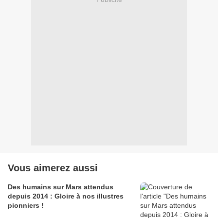
Vous aimerez aussi
Des humains sur Mars attendus
depuis 2014 : Gloire à nos illustres
pionniers !