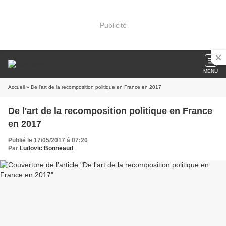
Publicité
MENU
Accueil
» De l'art de la recomposition politique en France en 2017
De l'art de la recomposition politique en France
en 2017
Publié le 17/05/2017 à 07:20
Par
Ludovic Bonneaud