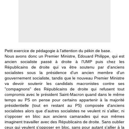
Petit exercice de pédagogie à l'attention du pékin de base.
Nous avons donc un Premier Ministre, Edouard Philippe, qui est
ancien socialiste passé à droite à l'UMP puis chez les
Républicains de droite qui va être soutenu par d'anciens
socialistes sous la présidence d'un ancien membre d'un
gouvernement socialiste, tandis que le nouveau Premier Ministre
va devoir soutenir les candidats macronistes contre ses
"compagnons" des Républicains de droite qui refusent tout
compromis avec le président Saint-Macron quand dans le même
temps au PS on pense pour certains appartenir à la majorité
présidentielle (tout en restant au PS) composée d'anciens
socialistes alors que d'autres socialistes ne veulent ni s'allier, ni
s'opposer en bloc aux anciens camarades qui eux mêmes
imaginent travailler avec des Républicains de droite. Sans oublier
ceux qui veulent s'opposer en bloc, sans pour autant s'allier à la