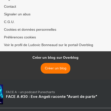
Contact
Signaler un abus
C.G.U.
Cookies et données personnelles
Préférences cookies
Voir le profil de Ludovic Bonneaud sur le portail Overblog
Créer un blog sur Overblog
Créer un blog
FACE A - un podcast Purecharts
FACE A #30 : Eve Angeli raconte "Avant de partir"