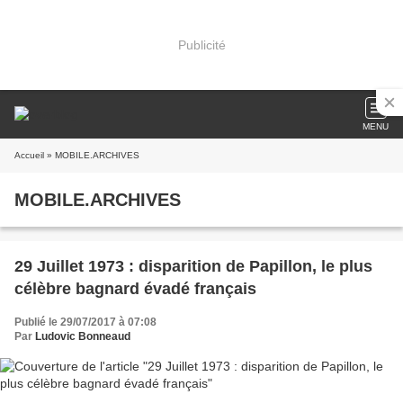
Publicité
MENU
Accueil
» MOBILE.ARCHIVES
MOBILE.ARCHIVES
29 Juillet 1973 : disparition de Papillon, le plus
célèbre bagnard évadé français
Publié le 29/07/2017 à 07:08
Par
Ludovic Bonneaud