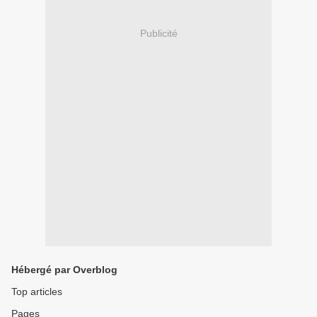
Publicité
Hébergé par Overblog
Top articles
Pages