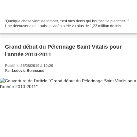
"Quelque chose vient de tomber, c'est mes dents qui bouffent le plancher..."
Une découverte de Louis: la vidéo a été vu plus de 1,23 million de fois.
Grand début du Pélerinage Saint Vitalis pour
l'année 2010-2011
Publié le 25/08/2010 à 10:20
Par
Ludovic Bonneaud