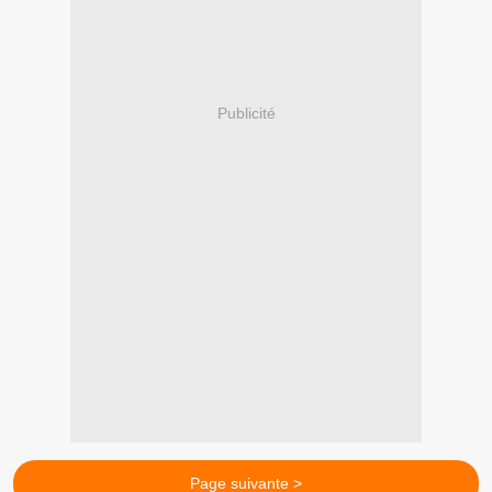
Publicité
Page suivante >