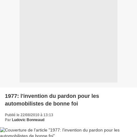
1977: l'invention du pardon pour les
automobilistes de bonne foi
Publié le 22/08/2010 à 13:13
Par
Ludovic Bonneaud