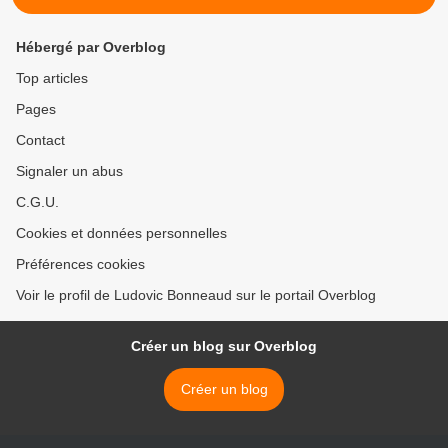
Hébergé par Overblog
Top articles
Pages
Contact
Signaler un abus
C.G.U.
Cookies et données personnelles
Préférences cookies
Voir le profil de Ludovic Bonneaud sur le portail Overblog
Créer un blog sur Overblog
Créer un blog