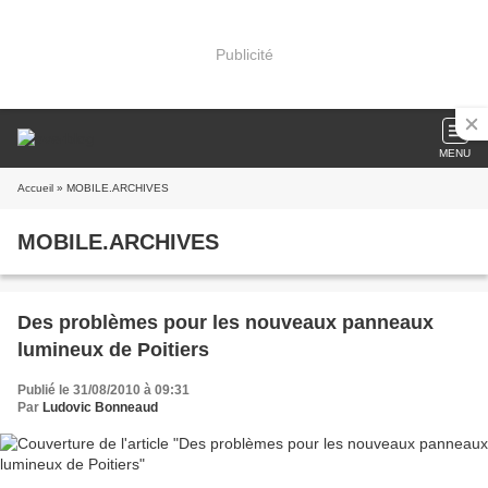
Publicité
MENU
Accueil
» MOBILE.ARCHIVES
MOBILE.ARCHIVES
Des problèmes pour les nouveaux panneaux
lumineux de Poitiers
Publié le 31/08/2010 à 09:31
Par
Ludovic Bonneaud