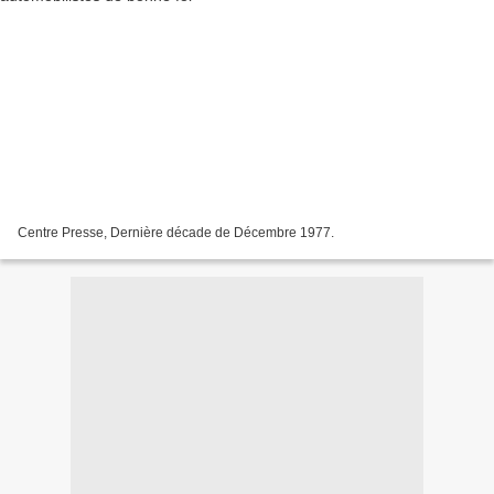
Centre Presse, Dernière décade de Décembre 1977.