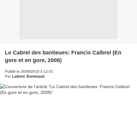
Le Cabrel des banlieues: Francis Caïbrel (En
gore et en gore, 2008)
Publié le 26/08/2010 à 12:01
Par
Ludovic Bonneaud