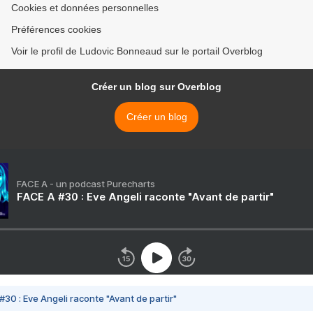
Cookies et données personnelles
Préférences cookies
Voir le profil de Ludovic Bonneaud sur le portail Overblog
Créer un blog sur Overblog
Créer un blog
FACE A - un podcast Purecharts
FACE A #30 : Eve Angeli raconte "Avant de partir"
#30 : Eve Angeli raconte "Avant de partir"