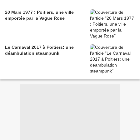
20 Mars 1977 : Poitiers, une ville
emportée par la Vague Rose
Le Carnaval 2017 à Poitiers: une
déambulation steampunk