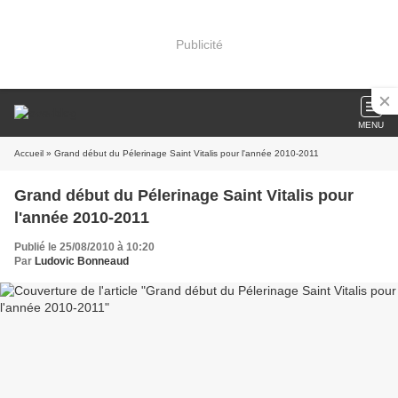
Publicité
MENU
Accueil
» Grand début du Pélerinage Saint Vitalis pour l'année 2010-2011
Grand début du Pélerinage Saint Vitalis pour
l'année 2010-2011
Publié le 25/08/2010 à 10:20
Par
Ludovic Bonneaud