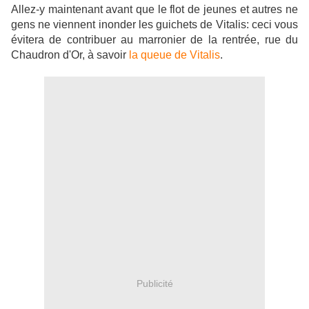
Allez-y maintenant avant que le flot de jeunes et autres ne
gens ne viennent inonder les guichets de Vitalis: ceci vous
évitera de contribuer au marronier de la rentrée, rue du
Chaudron d'Or, à savoir
la queue de Vitalis
.
Publicité