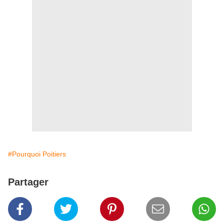
#Pourquoi Poitiers
Partager