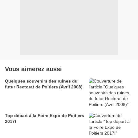
Vous aimerez aussi
Quelques souvenirs des ruines du
futur Rectorat de Poitiers (Avril 2008)
Top départ à la Foire Expo de Poitiers
2017!