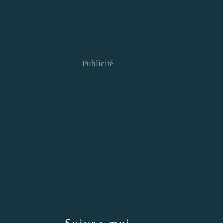
Publicité