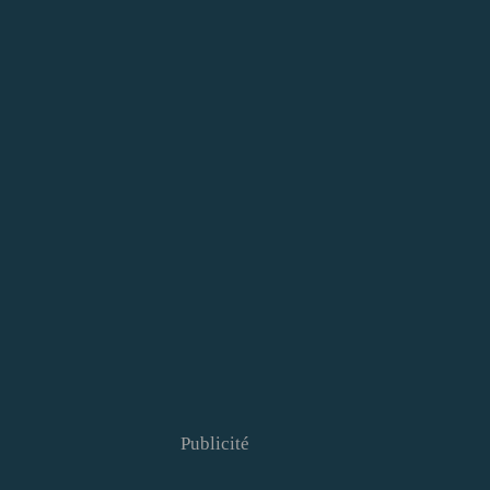
Publicité