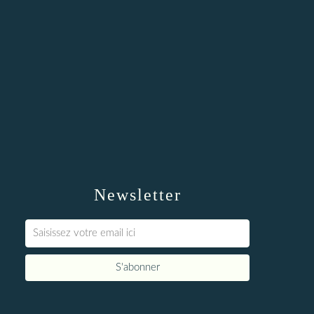
Newsletter