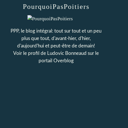
PourquoiPasPoitiers
PPP, le blog intégral: tout sur tout et un peu
plus que tout, d'avant-hier, d'hier,
d'aujourd'hui et peut-être de demain!
Voir le profil de
Ludovic Bonneaud
sur le
portail Overblog