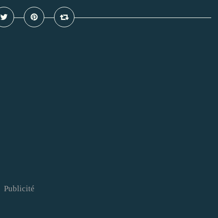
Publicité