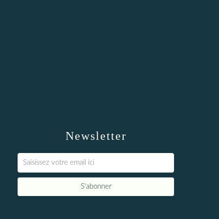
Newsletter