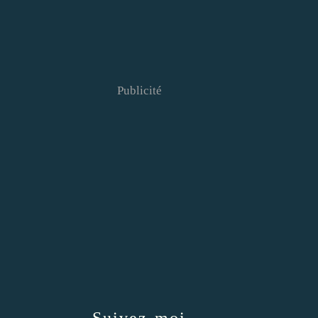
Publicité