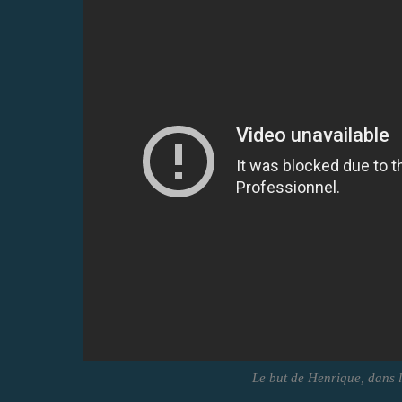
Le but de Henrique, dans l