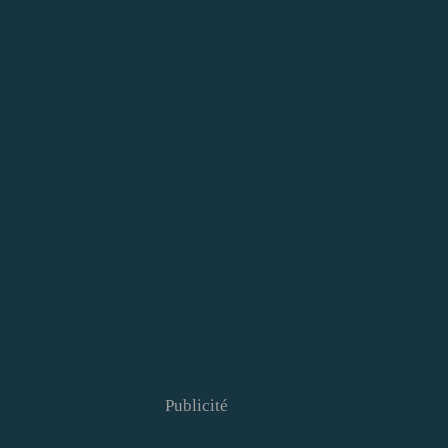
Publicité