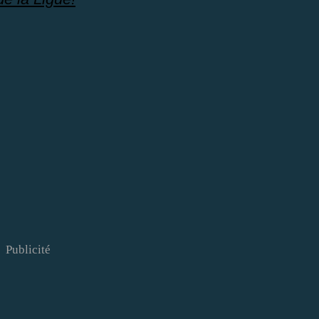
Publicité