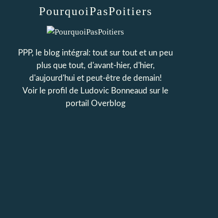
PourquoiPasPoitiers
PPP, le blog intégral: tout sur tout et un peu
plus que tout, d'avant-hier, d'hier,
d'aujourd'hui et peut-être de demain!
Voir le profil de
Ludovic Bonneaud
sur le
portail Overblog