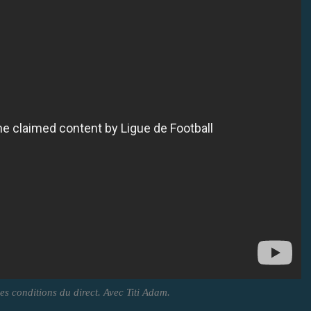
es conditions du direct. Avec Titi Adam.