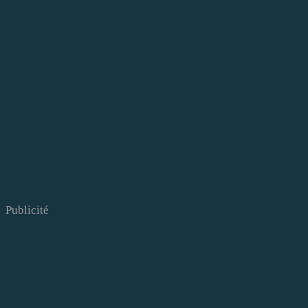
Publicité