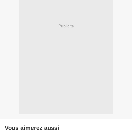
Publicité
Vous aimerez aussi