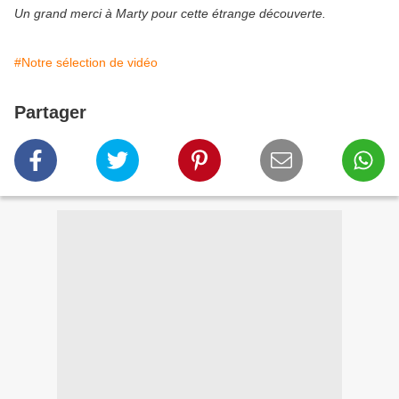
Un grand merci à Marty pour cette étrange découverte.
#Notre sélection de vidéo
Partager