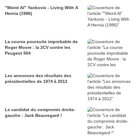
"Weird Al" Yankovic - Living With A
Hernia (1986)
La course poursuite improbable de
Roger Moore : la 2CV contre les
Peugeot 504
Les annonces des résultats des
présidentielles de 1974 à 2012
Le candidat du compromis droite-
gauche : Jack Beauregard !