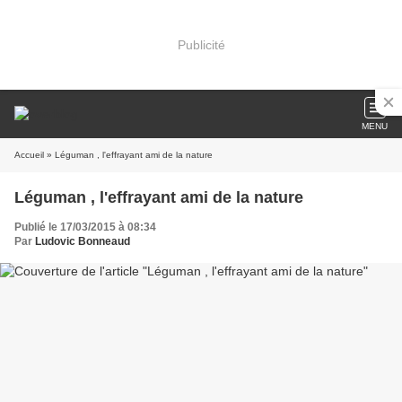
Publicité
MENU
Accueil
» Léguman , l'effrayant ami de la nature
Léguman , l'effrayant ami de la nature
Publié le 17/03/2015 à 08:34
Par
Ludovic Bonneaud