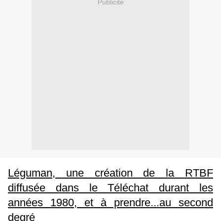
Publicité
Léguman, une création de la RTBF
diffusée dans le Téléchat durant les
années 1980, et à prendre...au second
degré