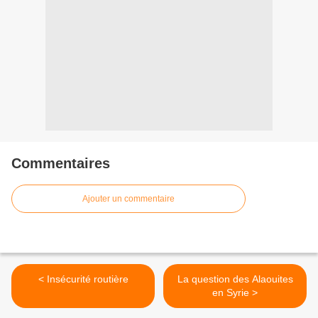
Commentaires
Ajouter un commentaire
< Insécurité routière
La question des Alaouites
en Syrie >