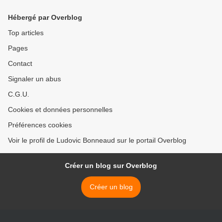
Hébergé par Overblog
Top articles
Pages
Contact
Signaler un abus
C.G.U.
Cookies et données personnelles
Préférences cookies
Voir le profil de Ludovic Bonneaud sur le portail Overblog
Créer un blog sur Overblog
Créer un blog