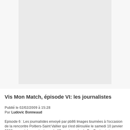
Vis Mon Match, épisode VI: les journalistes
Publié le 02/02/2009 à 15:28
Par
Ludovic Bonneaud
Episode 6 : Les journalistes envoyé par pb86 Images tournées à l'occasion
de la rencontre Poitiers-Saint Vallier qui s'est déroulée le samedi 10 janvier