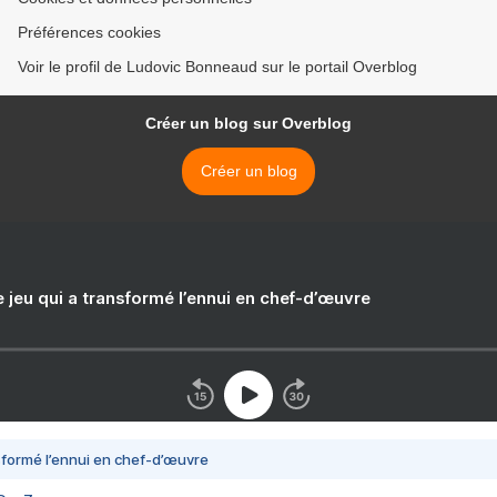
Préférences cookies
Voir le profil de Ludovic Bonneaud sur le portail Overblog
Créer un blog sur Overblog
Créer un blog
e jeu qui a transformé l’ennui en chef-d’œuvre
nsformé l’ennui en chef-d’œuvre