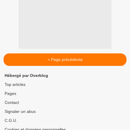
< Page précédente
Hébergé par Overblog
Top articles
Pages
Contact
Signaler un abus
C.G.U.
Cookies et données personnelles