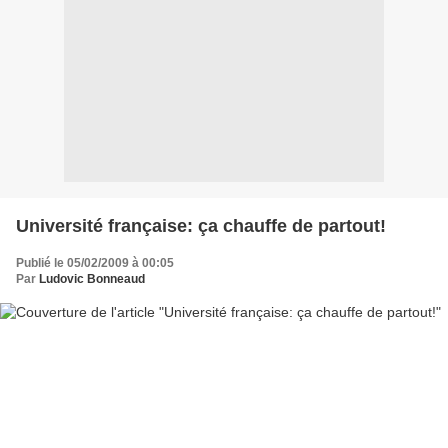
Université française: ça chauffe de partout!
Publié le 05/02/2009 à 00:05
Par
Ludovic Bonneaud