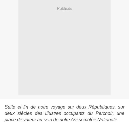
Publicité
Suite et fin de notre voyage sur deux Républiques, sur
deux siècles des illustres occupants du Perchoir, une
place de valeur au sein de notre Asssemblée Nationale.