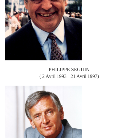
PHILIPPE SEGUIN
( 2 Avril 1993 - 21 Avril 1997)