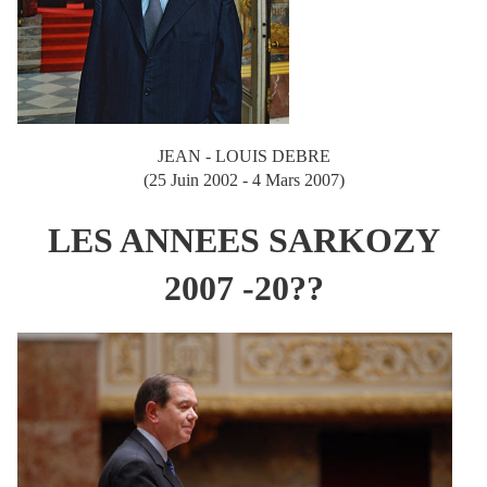
JEAN - LOUIS DEBRE
(25 Juin 2002 - 4 Mars 2007)
LES ANNEES SARKOZY
2007 -20??