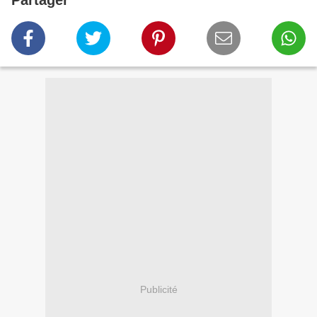
Publicité