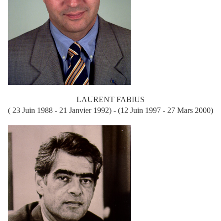
LAURENT FABIUS
( 23 Juin 1988 - 21 Janvier 1992) - (12 Juin 1997 - 27 Mars 2000)