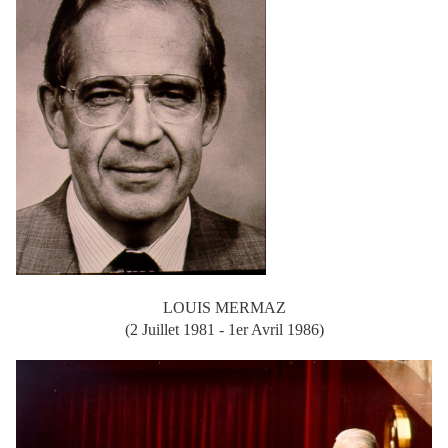
LOUIS MERMAZ
(2 Juillet 1981 - 1er Avril 1986)