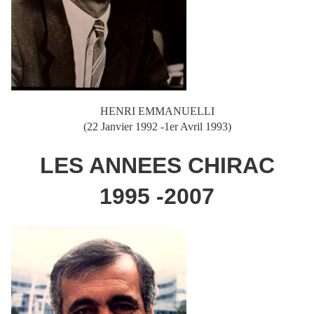
HENRI EMMANUELLI
(22 Janvier 1992 -1er Avril 1993)
LES ANNEES CHIRAC
1995 -2007