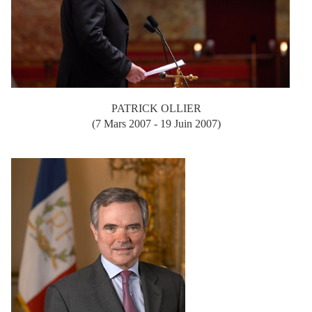
PATRICK OLLIER
(7 Mars 2007 - 19 Juin 2007)