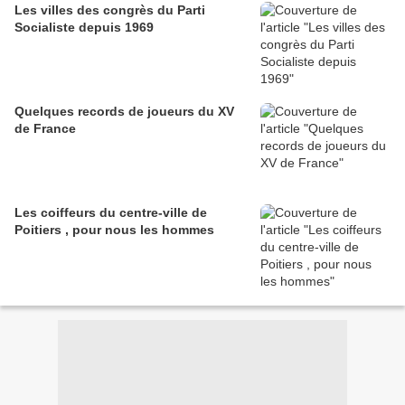
Les villes des congrès du Parti
Socialiste depuis 1969
Quelques records de joueurs du XV
de France
Les coiffeurs du centre-ville de
Poitiers , pour nous les hommes