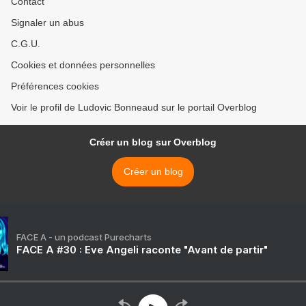
Contact
Signaler un abus
C.G.U.
Cookies et données personnelles
Préférences cookies
Voir le profil de Ludovic Bonneaud sur le portail Overblog
Créer un blog sur Overblog
Créer un blog
FACE A - un podcast Purecharts
FACE A #30 : Eve Angeli raconte "Avant de partir"