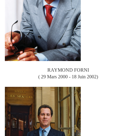
RAYMOND FORNI
( 29 Mars 2000 - 18 Juin 2002)