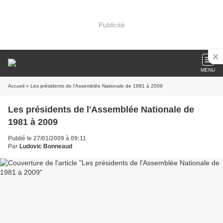
Publicité
MENU
Accueil
» Les présidents de l'Assemblée Nationale de 1981 à 2009
Les présidents de l'Assemblée Nationale de
1981 à 2009
Publié le 27/01/2009 à 09:11
Par
Ludovic Bonneaud