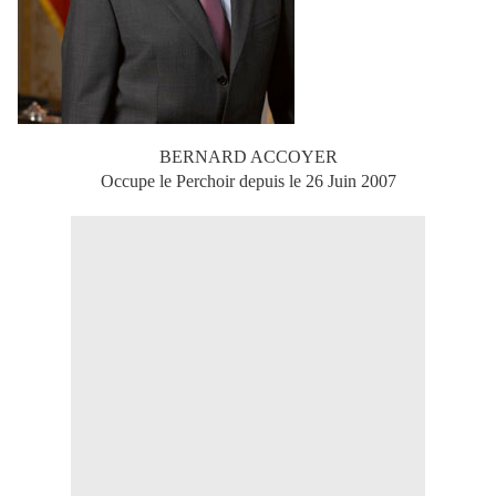
BERNARD ACCOYER
Occupe le Perchoir depuis le 26 Juin 2007