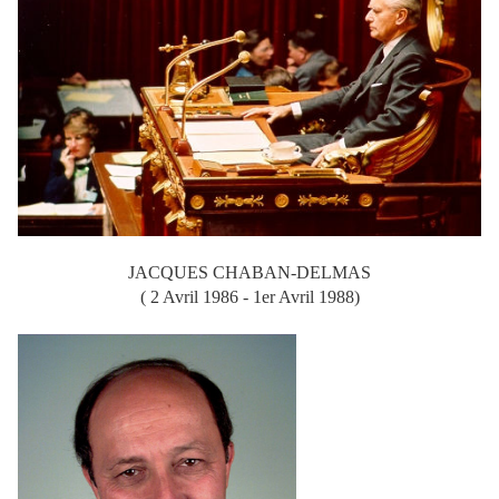
JACQUES CHABAN-DELMAS
( 2 Avril 1986 - 1er Avril 1988)