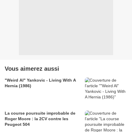
Vous aimerez aussi
"Weird Al" Yankovic - Living With A
Hernia (1986)
La course poursuite improbable de
Roger Moore : la 2CV contre les
Peugeot 504