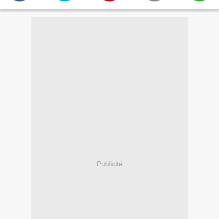
Publicité