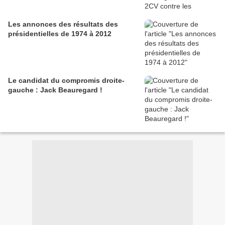
Les annonces des résultats des
présidentielles de 1974 à 2012
Le candidat du compromis droite-
gauche : Jack Beauregard !