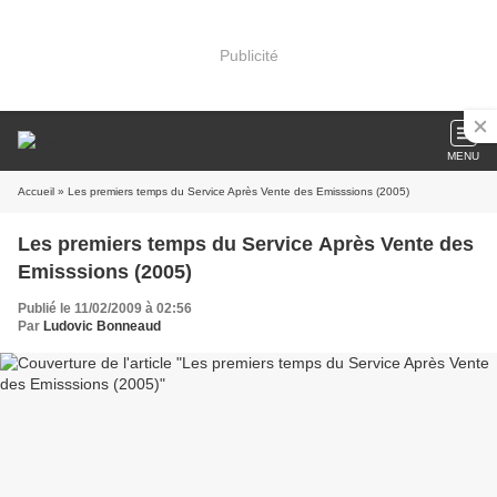
Publicité
MENU
Accueil
» Les premiers temps du Service Après Vente des Emisssions (2005)
Les premiers temps du Service Après Vente des
Emisssions (2005)
Publié le 11/02/2009 à 02:56
Par
Ludovic Bonneaud