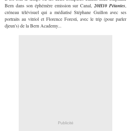
Bern dans son éphémère emission sur Canal,
20H10 Pétantes
,
créneau télévisuel qui a médiatisé Stéphane Guillon avec ses
portraits au vitriol et Florence Foresti, avec le trip (pour parler
djeun's) de la Bern Academy...
Publicité