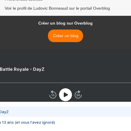
Voir le profil de Ludovic Bonneaud sur le portail Overblog
Créer un blog sur Overblog
Créer un blog
 Battle Royale - DayZ
 DayZ
 a 13 ans (et vous l'avez ignoré)