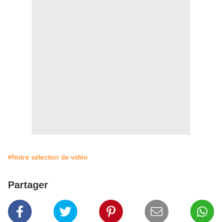
#Notre sélection de vidéo
Partager