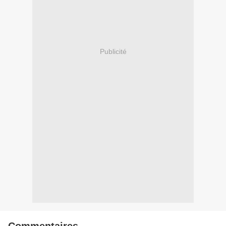
Publicité