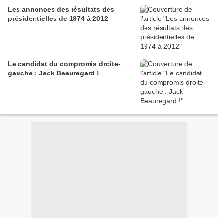
Les annonces des résultats des
présidentielles de 1974 à 2012
Le candidat du compromis droite-
gauche : Jack Beauregard !