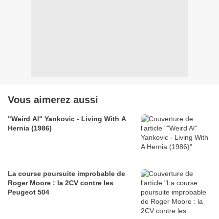
Vous aimerez aussi
"Weird Al" Yankovic - Living With A
Hernia (1986)
La course poursuite improbable de
Roger Moore : la 2CV contre les
Peugeot 504