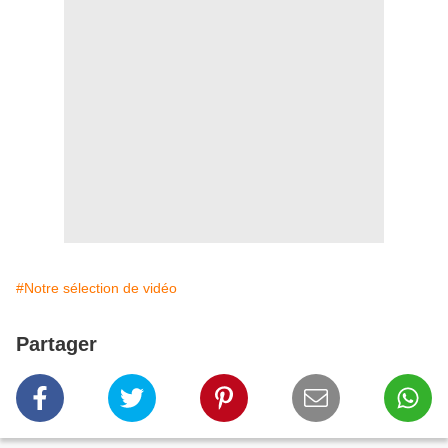
#Notre sélection de vidéo
Partager