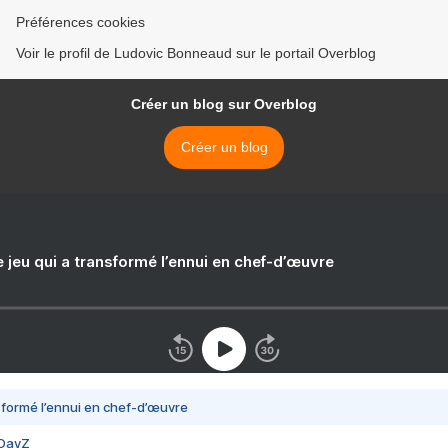
Préférences cookies
Voir le profil de Ludovic Bonneaud sur le portail Overblog
Créer un blog sur Overblog
Créer un blog
e jeu qui a transformé l’ennui en chef-d’œuvre
nsformé l’ennui en chef-d’œuvre
 DayZ