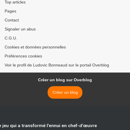
Top articles
Pages
Contact
Signaler un abus
C.G.U.
Cookies et données personnelles
Préférences cookies
Voir le profil de Ludovic Bonneaud sur le portail Overblog
Créer un blog sur Overblog
Créer un blog
e jeu qui a transformé l’ennui en chef-d’œuvre