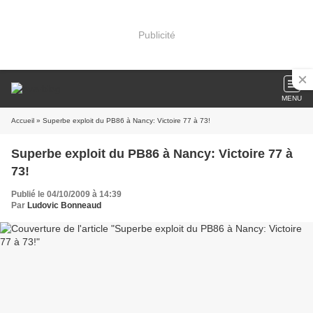
Publicité
MENU
Accueil
» Superbe exploit du PB86 à Nancy: Victoire 77 à 73!
Superbe exploit du PB86 à Nancy: Victoire 77 à
73!
Publié le 04/10/2009 à 14:39
Par
Ludovic Bonneaud