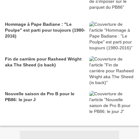
Hommage à Pape Badiane : "Le
Poulpe" est parti pour toujours (1980-
2016)
Fin de carrière pour Rasheed Wright
aka The Sheed (is back)
Nouvelle saison de Pro B pour le
PB86: le jour J