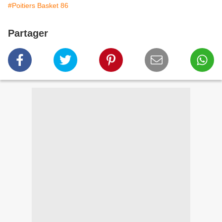
#Poitiers Basket 86
Partager