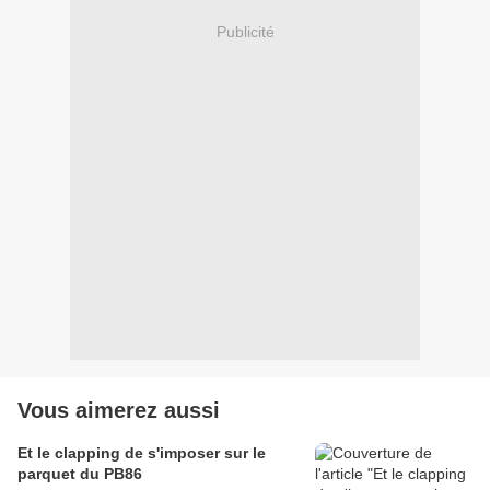
Publicité
Vous aimerez aussi
Et le clapping de s'imposer sur le
parquet du PB86