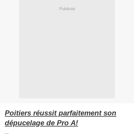
Publicité
Poitiers réussit parfaitement son
dépucelage de Pro A!