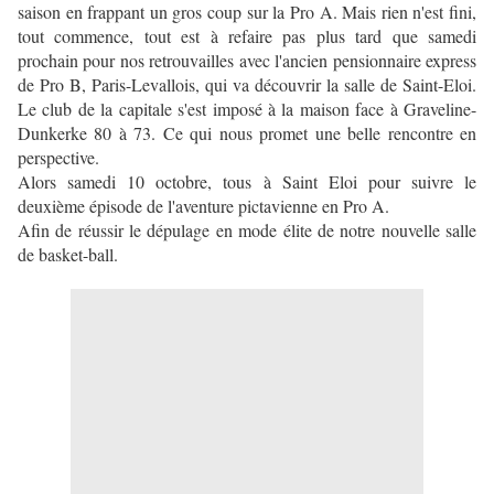
saison en frappant un gros coup sur la Pro A. Mais rien n'est fini,
tout commence, tout est à refaire pas plus tard que samedi
prochain pour nos retrouvailles avec l'ancien pensionnaire express
de Pro B, Paris-Levallois, qui va découvrir la salle de Saint-Eloi.
Le club de la capitale s'est imposé à la maison face à Graveline-
Dunkerke 80 à 73. Ce qui nous promet une belle rencontre en
perspective.
Alors samedi 10 octobre, tous à Saint Eloi pour suivre le
deuxième épisode de l'aventure pictavienne en Pro A.
Afin de réussir le dépulage en mode élite de notre nouvelle salle
de basket-ball.