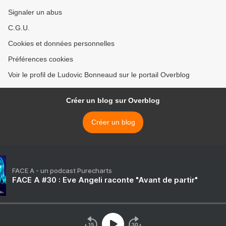
Signaler un abus
C.G.U.
Cookies et données personnelles
Préférences cookies
Voir le profil de Ludovic Bonneaud sur le portail Overblog
Créer un blog sur Overblog
Créer un blog
FACE A - un podcast Purecharts
FACE A #30 : Eve Angeli raconte "Avant de partir"