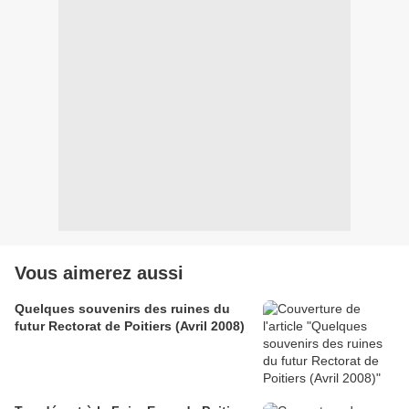
Vous aimerez aussi
Quelques souvenirs des ruines du
futur Rectorat de Poitiers (Avril 2008)