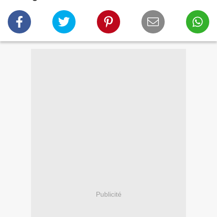
Publicité