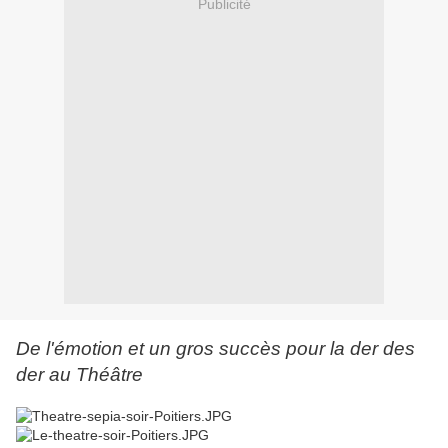
Publicité
De l'émotion et un gros succès pour la der des
der au Théâtre