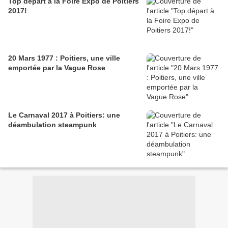
Top départ à la Foire Expo de Poitiers
2017!
20 Mars 1977 : Poitiers, une ville
emportée par la Vague Rose
Le Carnaval 2017 à Poitiers: une
déambulation steampunk