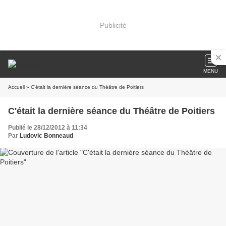
Publicité
MENU
Accueil
» C'était la dernière séance du Théâtre de Poitiers
C'était la dernière séance du Théâtre de Poitiers
Publié le 28/12/2012 à 11:34
Par
Ludovic Bonneaud