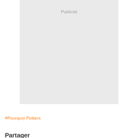
Publicité
#Pourquoi Poitiers
Partager