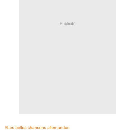
Publicité
#Les belles chansons allemandes