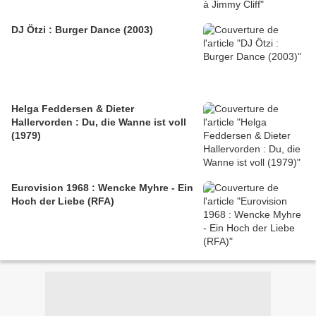
DJ Ötzi : Burger Dance (2003)
Helga Feddersen & Dieter
Hallervorden : Du, die Wanne ist voll
(1979)
Eurovision 1968 : Wencke Myhre - Ein
Hoch der Liebe (RFA)