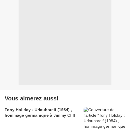
Vous aimerez aussi
Tony Holiday : Urlaubsreif (1984) ,
hommage germanique à Jimmy Cliff