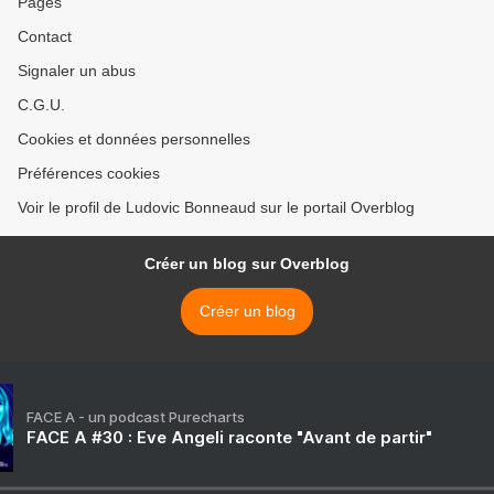
Pages
Contact
Signaler un abus
C.G.U.
Cookies et données personnelles
Préférences cookies
Voir le profil de Ludovic Bonneaud sur le portail Overblog
Créer un blog sur Overblog
Créer un blog
FACE A - un podcast Purecharts
FACE A #30 : Eve Angeli raconte "Avant de partir"