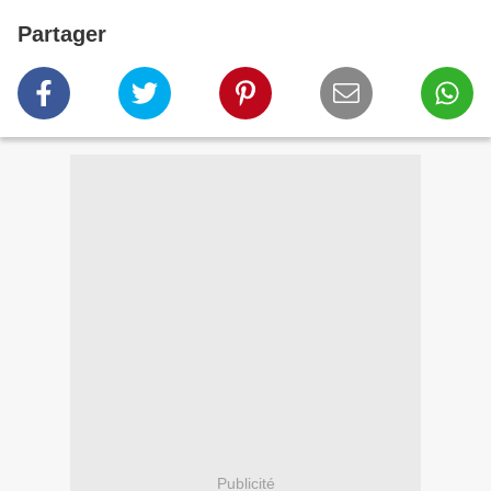
Partager
Publicité