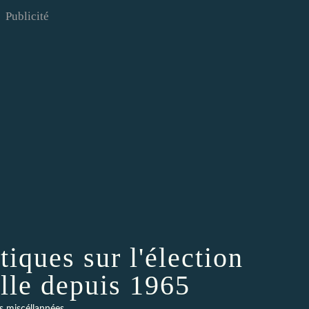
Publicité
tiques sur l'élection
elle depuis 1965