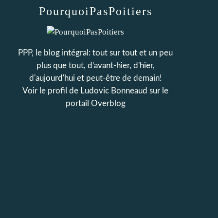
PourquoiPasPoitiers
PPP, le blog intégral: tout sur tout et un peu
plus que tout, d'avant-hier, d'hier,
d'aujourd'hui et peut-être de demain!
Voir le profil de
Ludovic Bonneaud
sur le
portail Overblog