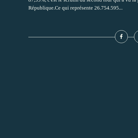
République.Ce qui représente 26.754.595...