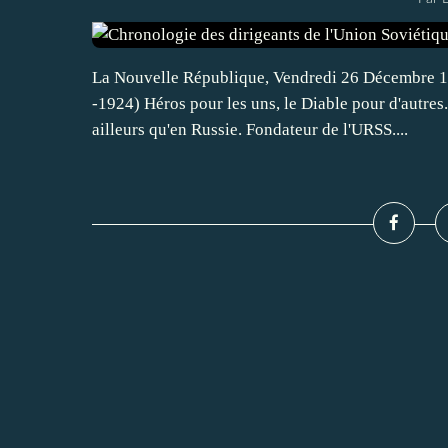
La Nouvelle République, Vendredi 26 Décembr
-1924) Héros pour les uns, le Diable pour d'autres.
ailleurs qu'en Russie. Fondateur de l'URSS....