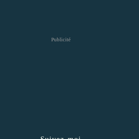
Publicité