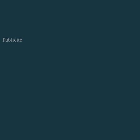
Publicité