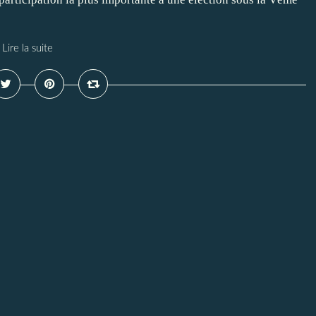
Lire la suite