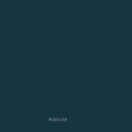
Publicité