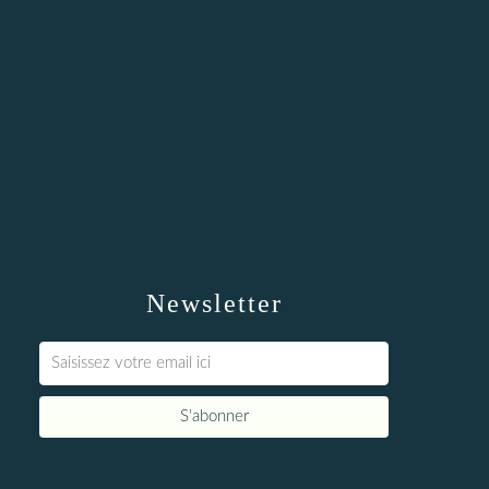
Newsletter