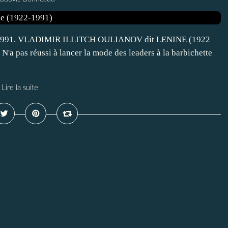
e 1991. VLADIMIR ILLITCH OULIANOV dit LENINE (1922
 N'a pas réussi à lancer la mode des leaders à la barbichette
Lire la suite