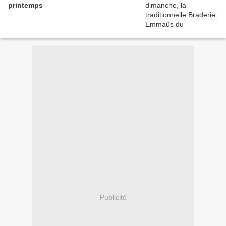
printemps
Publicité