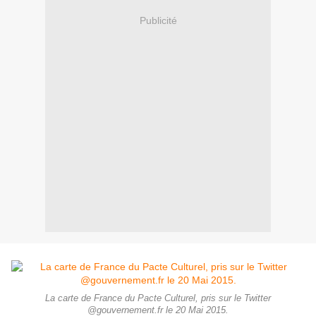
Publicité
La carte de France du Pacte Culturel, pris sur le Twitter
@gouvernement.fr le 20 Mai 2015.