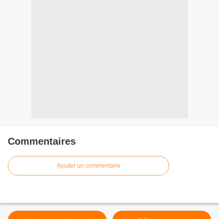
Commentaires
Ajouter un commentaire