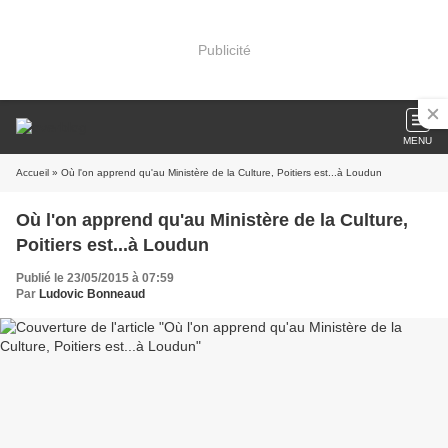
Publicité
MENU
Accueil
» Où l'on apprend qu'au Ministère de la Culture, Poitiers est...à Loudun
Où l'on apprend qu'au Ministère de la Culture,
Poitiers est...à Loudun
Publié le 23/05/2015 à 07:59
Par
Ludovic Bonneaud