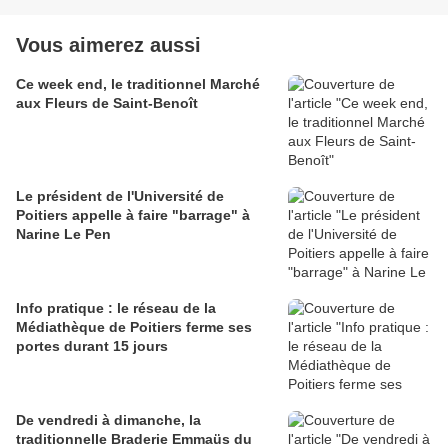
Vous aimerez aussi
Ce week end, le traditionnel Marché
aux Fleurs de Saint-Benoît
Le président de l'Université de
Poitiers appelle à faire "barrage" à
Narine Le Pen
Info pratique : le réseau de la
Médiathèque de Poitiers ferme ses
portes durant 15 jours
De vendredi à dimanche, la
traditionnelle Braderie Emmaüs du