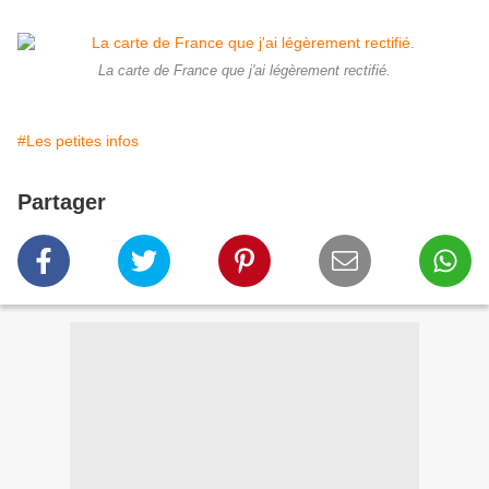
La carte de France que j'ai légèrement rectifié.
#Les petites infos
Partager