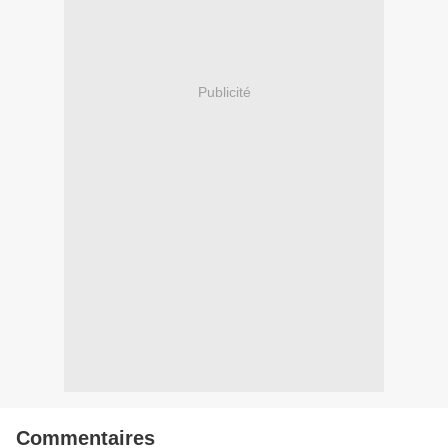
Publicité
Commentaires