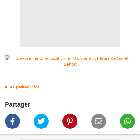
#Les petites infos
Partager