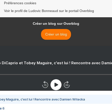
Préférences cookies
Voir le profil de Ludovic Bonneaud sur le portail Overblog
Créer un blog sur Overblog
Créer un blog
 DiCaprio et Tobey Maguire, c'est lui ! Rencontre avec Dam
bey Maguire, c'est lui ! Rencontre avec Damien Witecka
e 6