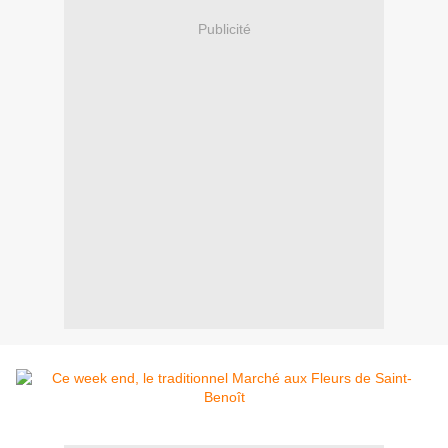
Publicité