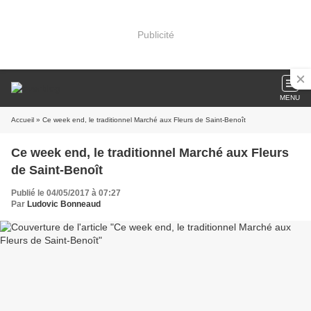
Publicité
MENU
Accueil
» Ce week end, le traditionnel Marché aux Fleurs de Saint-Benoît
Ce week end, le traditionnel Marché aux Fleurs
de Saint-Benoît
Publié le 04/05/2017 à 07:27
Par
Ludovic Bonneaud