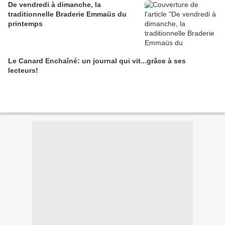
De vendredi à dimanche, la
traditionnelle Braderie Emmaüs du
printemps
Le Canard Enchaîné: un journal qui vit...grâce à ses
lecteurs!