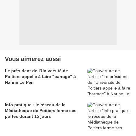
Vous aimerez aussi
Le président de l'Université de
Poitiers appelle à faire "barrage" à
Narine Le Pen
Info pratique : le réseau de la
Médiathèque de Poitiers ferme ses
portes durant 15 jours