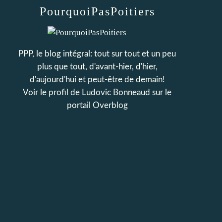
PourquoiPasPoitiers
PPP, le blog intégral: tout sur tout et un peu
plus que tout, d'avant-hier, d'hier,
d'aujourd'hui et peut-être de demain!
Voir le profil de
Ludovic Bonneaud
sur le
portail Overblog