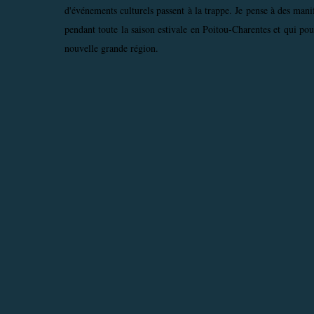
d'événements culturels passent à la trappe. Je pense à des man
pendant toute la saison estivale en Poitou-Charentes et qui pou
nouvelle grande région.