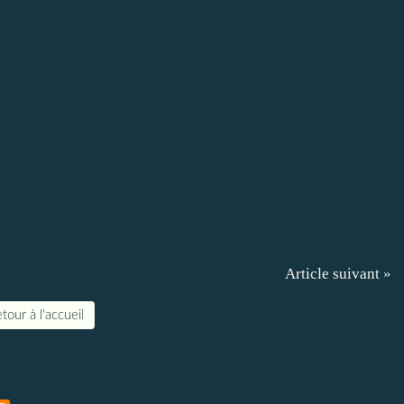
Article suivant »
tour à l'accueil