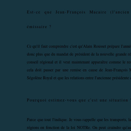
Est-ce que Jean-François Macaire (l'ancie
émissaire ?
Ce qu'il faut comprendre c'est qu'Alain Rousset prépare l'année
donc plus que du mandat de président de la nouvelle grande ré
conseil régional et il veut maintenant apparaître comme le res
cela doit passer par une remise en cause de Jean-François M
Ségolène Royal et que les relations entre l'ancienne présidente 
Pourquoi estimez-vous que c'est une situation 
Parce que tout l'indique. Je vous rappelle que les transports, 
régions en fonction de la loi NOTRe. On peut craindre qu'a