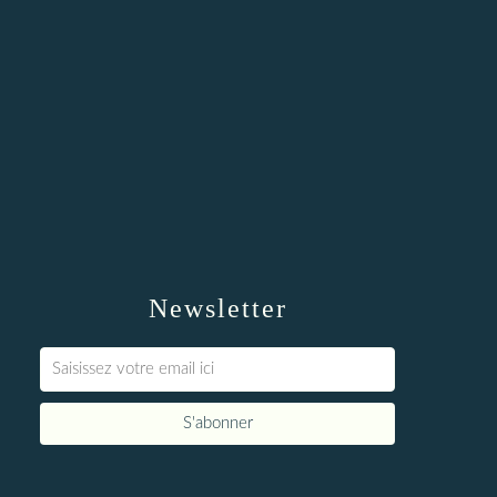
Newsletter