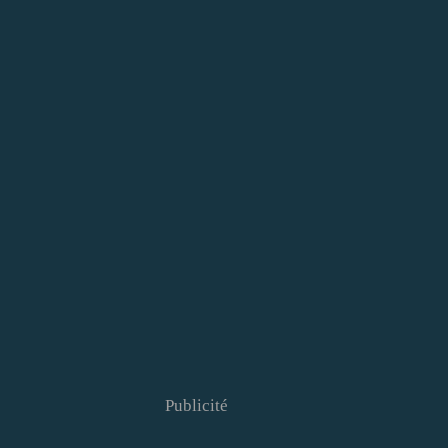
Publicité