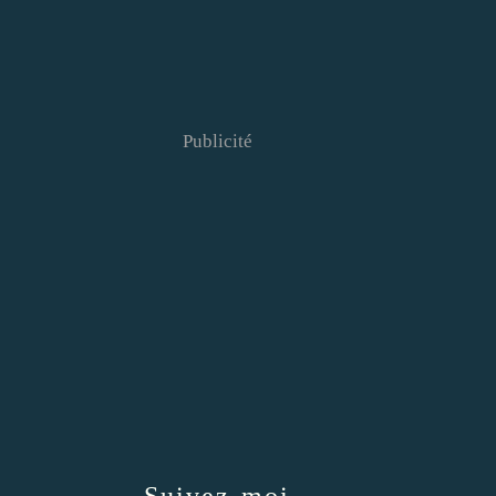
Publicité