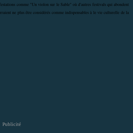
ifestations comme "Un violon sur le Sable" où d'autres festivals qui abondent
rraient ne plus être considérés comme indispensables à le vie culturelle de la
Publicité