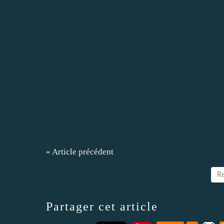
« Article précédent
Re
Partager cet article