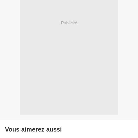
Publicité
Vous aimerez aussi