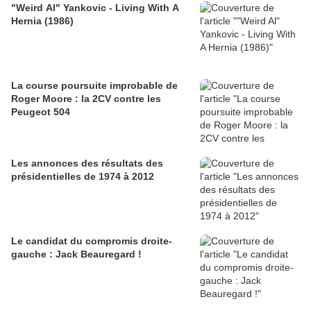
"Weird Al" Yankovic - Living With A
Hernia (1986)
La course poursuite improbable de
Roger Moore : la 2CV contre les
Peugeot 504
Les annonces des résultats des
présidentielles de 1974 à 2012
Le candidat du compromis droite-
gauche : Jack Beauregard !