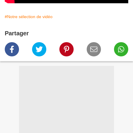
#Notre sélection de vidéo
Partager