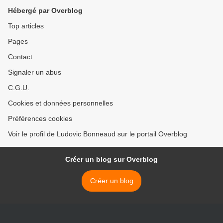
Hébergé par Overblog
Top articles
Pages
Contact
Signaler un abus
C.G.U.
Cookies et données personnelles
Préférences cookies
Voir le profil de Ludovic Bonneaud sur le portail Overblog
Créer un blog sur Overblog
Créer un blog