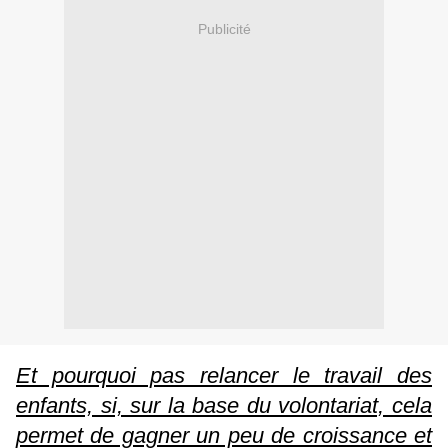
Publicité
Et pourquoi pas relancer le travail des
enfants, si, sur la base du volontariat, cela
permet de gagner un peu de croissance et