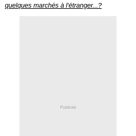
quelques marchés à l'étranger...?
Publicité