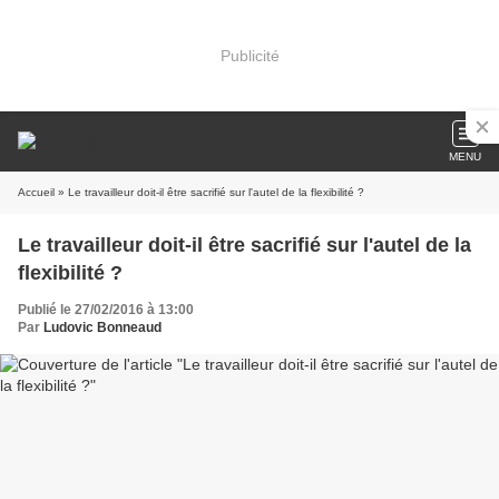
Publicité
MENU
Accueil
» Le travailleur doit-il être sacrifié sur l'autel de la flexibilité ?
Le travailleur doit-il être sacrifié sur l'autel de la
flexibilité ?
Publié le 27/02/2016 à 13:00
Par
Ludovic Bonneaud