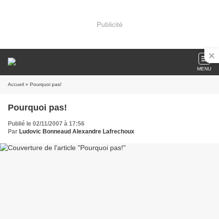
Publicité
MENU
Accueil
» Pourquoi pas!
Pourquoi pas!
Publié le 02/11/2007 à 17:56
Par
Ludovic Bonneaud Alexandre Lafrechoux