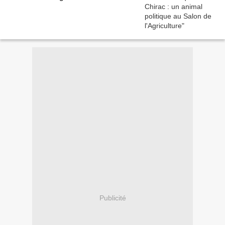
Publicité