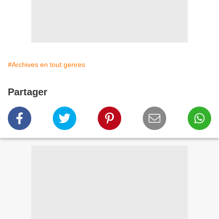
#Archives en tout genres
Partager