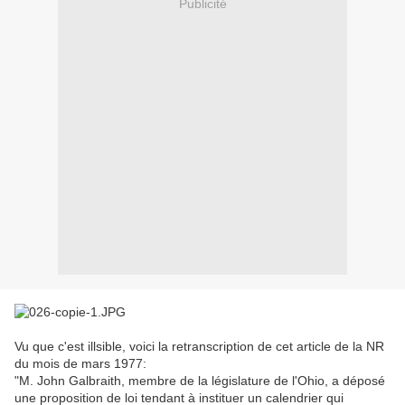
Publicité
Vu que c'est illsible, voici la retranscription de cet article de la NR
du mois de mars 1977:
"M. John Galbraith, membre de la législature de l'Ohio, a déposé
une proposition de loi tendant à instituer un calendrier qui