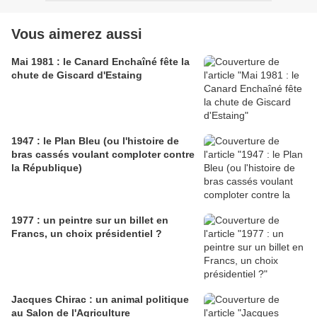
Vous aimerez aussi
Mai 1981 : le Canard Enchaîné fête la
chute de Giscard d'Estaing
1947 : le Plan Bleu (ou l'histoire de
bras cassés voulant comploter contre
la République)
1977 : un peintre sur un billet en
Francs, un choix présidentiel ?
Jacques Chirac : un animal politique
au Salon de l'Agriculture