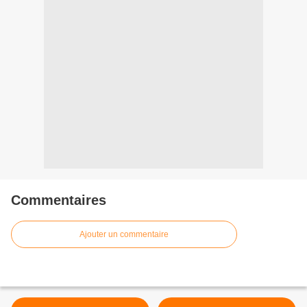
Commentaires
Ajouter un commentaire