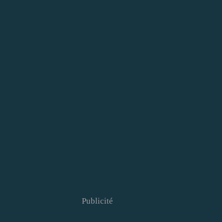
Publicité