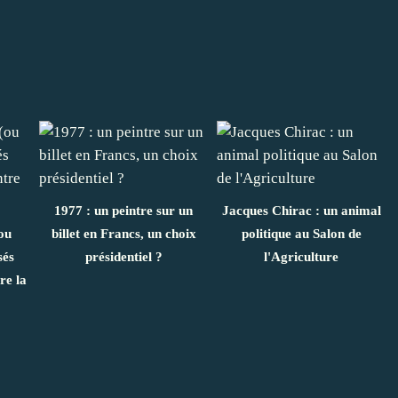
1977 : un peintre sur un
Jacques Chirac : un animal
ou
billet en Francs, un choix
politique au Salon de
sés
présidentiel ?
l'Agriculture
re la