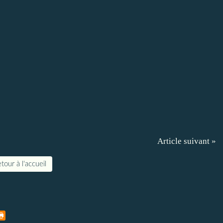
Article suivant »
tour à l'accueil