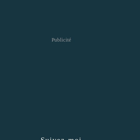
Publicité