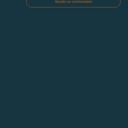
Ajouter un commentaire