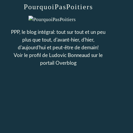
PourquoiPasPoitiers
PPP, le blog intégral: tout sur tout et un peu
plus que tout, d'avant-hier, d'hier,
d'aujourd'hui et peut-être de demain!
Voir le profil de
Ludovic Bonneaud
sur le
portail Overblog