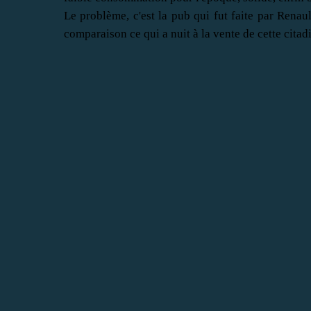
Le problème, c'est la pub qui fut faite par Renau
comparaison ce qui a nuit à la vente de cette cita