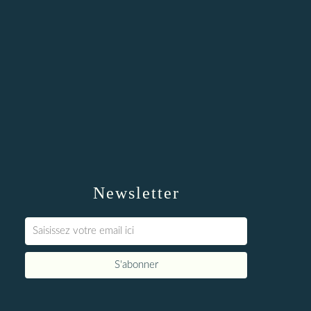
Newsletter