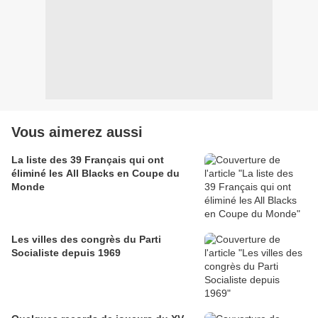
Vous aimerez aussi
La liste des 39 Français qui ont
éliminé les All Blacks en Coupe du
Monde
Les villes des congrès du Parti
Socialiste depuis 1969