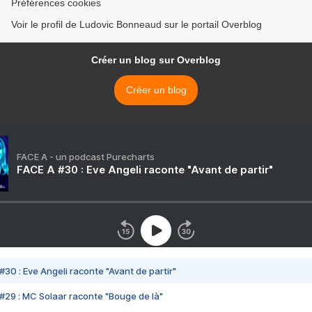
Préférences cookies
Voir le profil de Ludovic Bonneaud sur le portail Overblog
Créer un blog sur Overblog
Créer un blog
FACE A - un podcast Purecharts
FACE A #30 : Eve Angeli raconte "Avant de partir"
#30 : Eve Angeli raconte "Avant de partir"
#29 : MC Solaar raconte "Bouge de là"