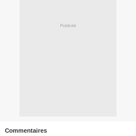
Publicité
Commentaires