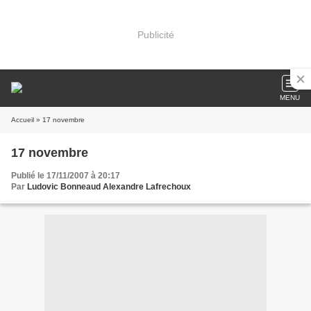
Publicité
MENU
Accueil
» 17 novembre
17 novembre
Publié le 17/11/2007 à 20:17
Par
Ludovic Bonneaud Alexandre Lafrechoux