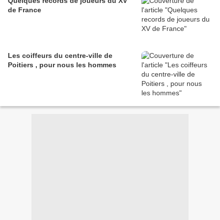
Quelques records de joueurs du XV
de France
Les coiffeurs du centre-ville de
Poitiers , pour nous les hommes