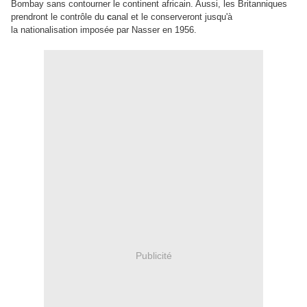
Bombay sans contourner le continent africain. Aussi, les Britanniques
prendront le contrôle du
c
anal et le conserveront jusqu'à
la nationalisation imposée par Nasser en 1956.
Publicité