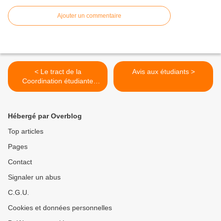
Ajouter un commentaire
< Le tract de la
Avis aux étudiants >
Coordination étudiante
poitevine
Hébergé par Overblog
Top articles
Pages
Contact
Signaler un abus
C.G.U.
Cookies et données personnelles