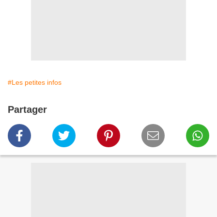
#Les petites infos
Partager