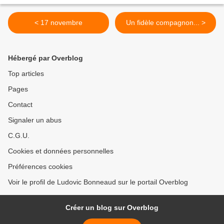
< 17 novembre
Un fidèle compagnon... >
Hébergé par Overblog
Top articles
Pages
Contact
Signaler un abus
C.G.U.
Cookies et données personnelles
Préférences cookies
Voir le profil de Ludovic Bonneaud sur le portail Overblog
Créer un blog sur Overblog