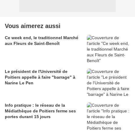
Vous aimerez aussi
Ce week end, le traditionnel Marché
aux Fleurs de Saint-Benoît
Le président de l'Université de
Poitiers appelle à faire "barrage" à
Narine Le Pen
Info pratique : le réseau de la
Médiathèque de Poitiers ferme ses
portes durant 15 jours