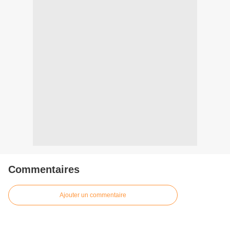
Commentaires
Ajouter un commentaire