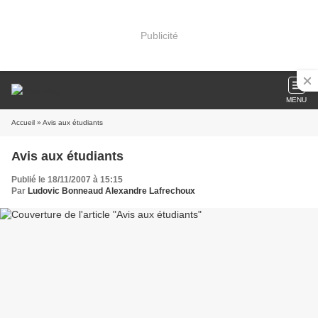
Publicité
MENU
Accueil
» Avis aux étudiants
Avis aux étudiants
Publié le 18/11/2007 à 15:15
Par
Ludovic Bonneaud Alexandre Lafrechoux