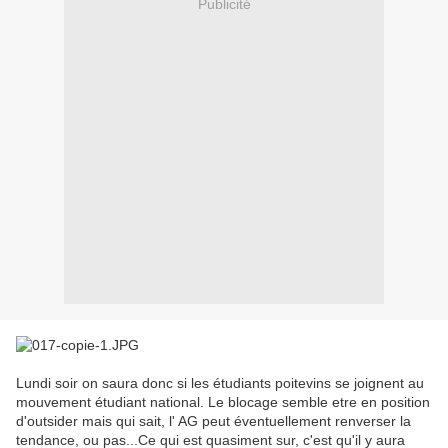
Publicité
Lundi soir on saura donc si les étudiants poitevins se joignent au
mouvement étudiant national. Le blocage semble etre en position
d'outsider mais qui sait, l' AG peut éventuellement renverser la
tendance, ou pas...Ce qui est quasiment sur, c'est qu'il y aura