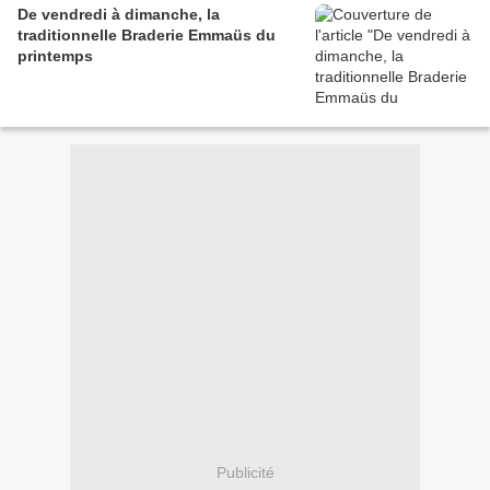
De vendredi à dimanche, la
traditionnelle Braderie Emmaüs du
printemps
Publicité