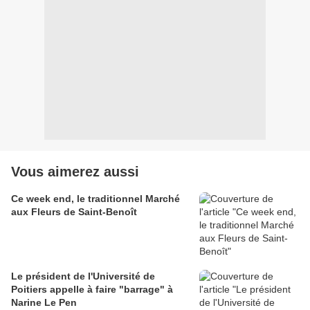
Vous aimerez aussi
Ce week end, le traditionnel Marché
aux Fleurs de Saint-Benoît
Le président de l'Université de
Poitiers appelle à faire "barrage" à
Narine Le Pen