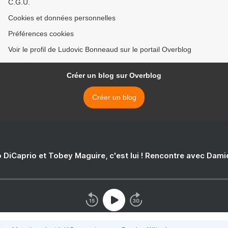
C.G.U.
Cookies et données personnelles
Préférences cookies
Voir le profil de Ludovic Bonneaud sur le portail Overblog
Créer un blog sur Overblog
Créer un blog
 DiCaprio et Tobey Maguire, c'est lui ! Rencontre avec Dam