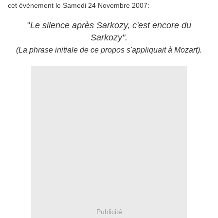
cet événement le Samedi 24 Novembre 2007:
"
Le silence après Sarkozy, c'est encore du
Sarkozy".
(La phrase initiale de ce propos s'appliquait à Mozart).
Publicité