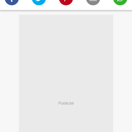
Publicité