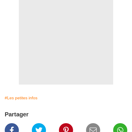
#Les petites infos
Partager