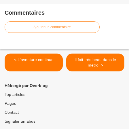
Commentaires
Ajouter un commentaire
< L'aventure continue
Il fait très beau dans le
métro! >
Hébergé par Overblog
Top articles
Pages
Contact
Signaler un abus