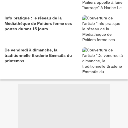
Info pratique : le réseau de la
Médiathèque de Poitiers ferme ses
portes durant 15 jours
De vendredi à dimanche, la
traditionnelle Braderie Emmaüs du
printemps