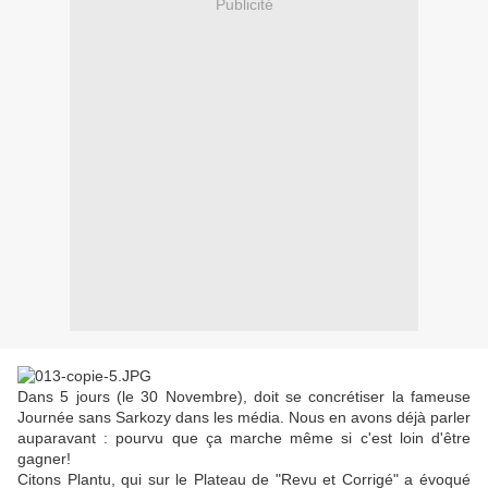
Publicité
Dans 5 jours (le 30 Novembre), doit se concrétiser la fameuse
Journée sans Sarkozy dans les média. Nous en avons déjà parler
auparavant : pourvu que ça marche même si c'est loin d'être
gagner!
Citons Plantu, qui sur le Plateau de "Revu et Corrigé" a évoqué