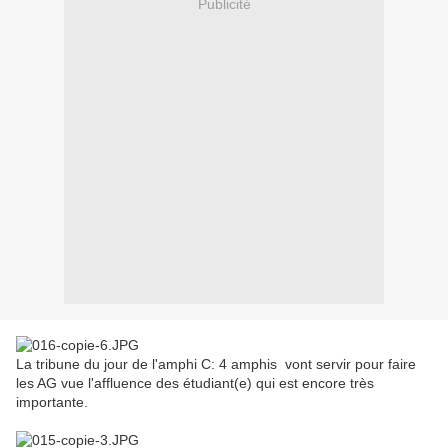
Publicité
La tribune du jour de l'amphi C: 4 amphis vont servir pour faire
les AG vue l'affluence des étudiant(e) qui est encore très
importante.