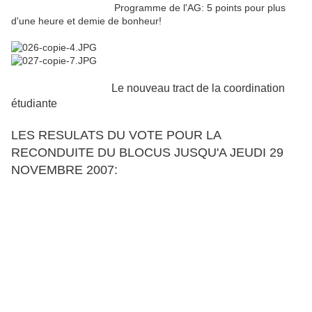
Programme de l'AG: 5 points pour plus
d'une heure et demie de bonheur!
Le nouveau tract de la coordination
étudiante
LES RESULATS DU VOTE POUR LA
RECONDUITE DU BLOCUS JUSQU'A JEUDI 29
NOVEMBRE 2007: