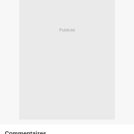
Publicité
Commentaires