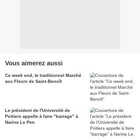
Vous aimerez aussi
Ce week end, le traditionnel Marché
aux Fleurs de Saint-Benoît
Le président de l'Université de
Poitiers appelle à faire "barrage" à
Narine Le Pen