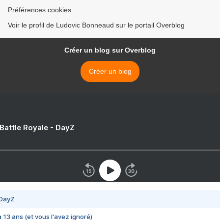
Préférences cookies
Voir le profil de Ludovic Bonneaud sur le portail Overblog
Créer un blog sur Overblog
Créer un blog
 Battle Royale - DayZ
 DayZ
 a 13 ans (et vous l'avez ignoré)