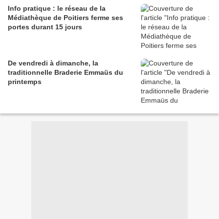
Info pratique : le réseau de la
Médiathèque de Poitiers ferme ses
portes durant 15 jours
De vendredi à dimanche, la
traditionnelle Braderie Emmaüs du
printemps