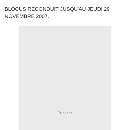
BLOCUS RECONDUIT JUSQU'AU JEUDI 29
NOVEMBRE 2007.
Publicité