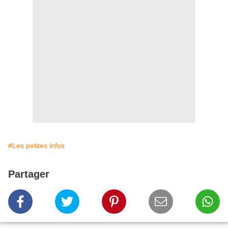
#Les petites infos
Partager