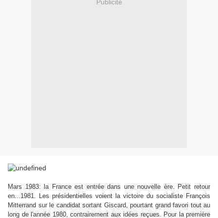
Publicité
Mars 1983: la France est entrée dans une nouvelle ère. Petit retour
en...1981. Les présidentielles voient la victoire du socialiste François
Mitterrand sur le candidat sortant Giscard, pourtant grand favori tout au
long de l'année 1980, contrairement aux idées reçues. Pour la première