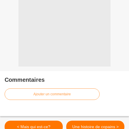
Commentaires
Ajouter un commentaire
< Mais qui est-ce?
Une histoire de copains >