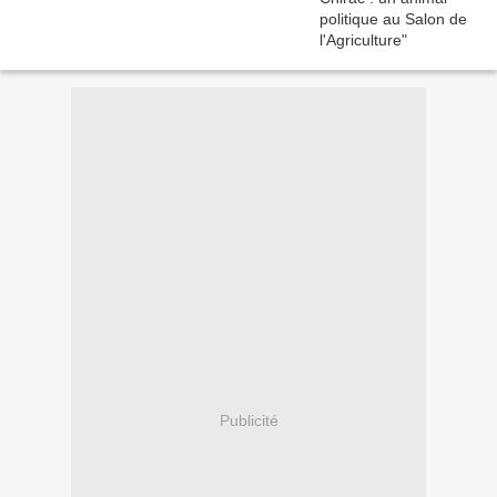
Publicité