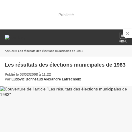
Publicité
MENU
Accueil
» Les résultats des élections municipales de 1983
Les résultats des élections municipales de 1983
Publié le 03/02/2008 à 11:22
Par
Ludovic Bonneaud Alexandre Lafrechoux