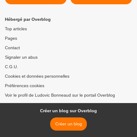
Hébergé par Overblog
Top articles
Pages
Contact
Signaler un abus
C.G.U.
Cookies et données personnelles
Préférences cookies
Voir le profil de Ludovic Bonneaud sur le portail Overblog
Créer un blog sur Overblog
Créer un blog