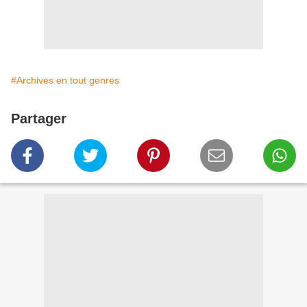
#Archives en tout genres
Partager