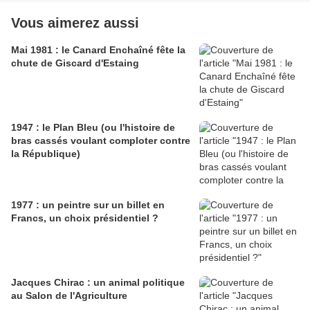
Vous aimerez aussi
Mai 1981 : le Canard Enchaîné fête la
chute de Giscard d'Estaing
1947 : le Plan Bleu (ou l'histoire de
bras cassés voulant comploter contre
la République)
1977 : un peintre sur un billet en
Francs, un choix présidentiel ?
Jacques Chirac : un animal politique
au Salon de l'Agriculture