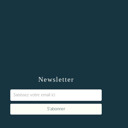
Newsletter