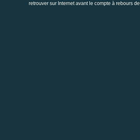
retrouver sur Internet avant le compte à rebours de