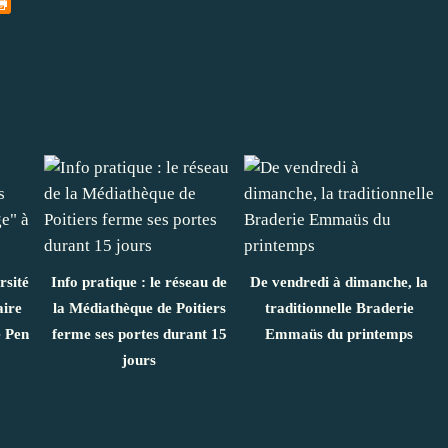
rsité
Info pratique : le réseau de
De vendredi à dimanche, la
aire
la Médiathèque de Poitiers
traditionnelle Braderie
 Pen
ferme ses portes durant 15
Emmaüs du printemps
jours