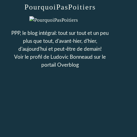
PourquoiPasPoitiers
PPP, le blog intégral: tout sur tout et un peu
plus que tout, d'avant-hier, d'hier,
d'aujourd'hui et peut-être de demain!
Voir le profil de
Ludovic Bonneaud
sur le
portail Overblog