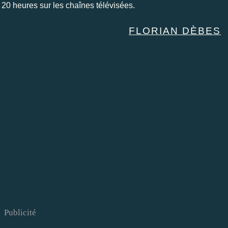
 20 heures sur les chaînes télévisées.
FLORIAN DÈBES
Publicité