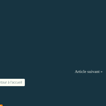
Article suivant »
tour à l'accueil