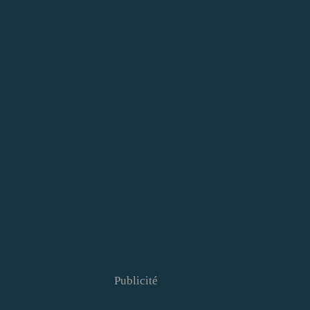
Publicité