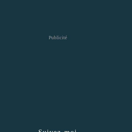
Publicité