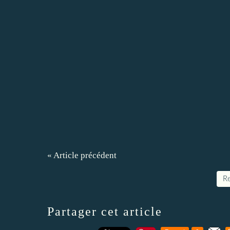
« Article précédent
Re
Partager cet article