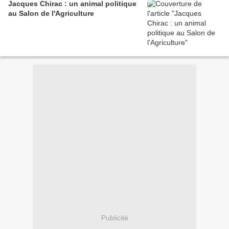
Jacques Chirac : un animal politique
au Salon de l'Agriculture
Publicité