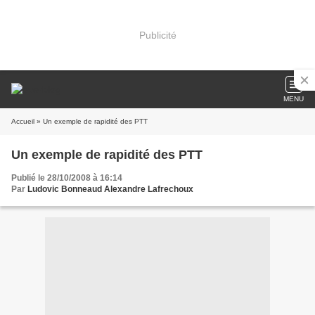
Publicité
MENU
Accueil
» Un exemple de rapidité des PTT
Un exemple de rapidité des PTT
Publié le 28/10/2008 à 16:14
Par
Ludovic Bonneaud Alexandre Lafrechoux