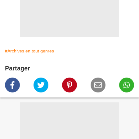
#Archives en tout genres
Partager