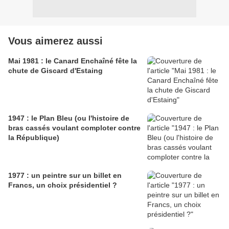
Vous aimerez aussi
Mai 1981 : le Canard Enchaîné fête la
chute de Giscard d'Estaing
1947 : le Plan Bleu (ou l'histoire de
bras cassés voulant comploter contre
la République)
1977 : un peintre sur un billet en
Francs, un choix présidentiel ?