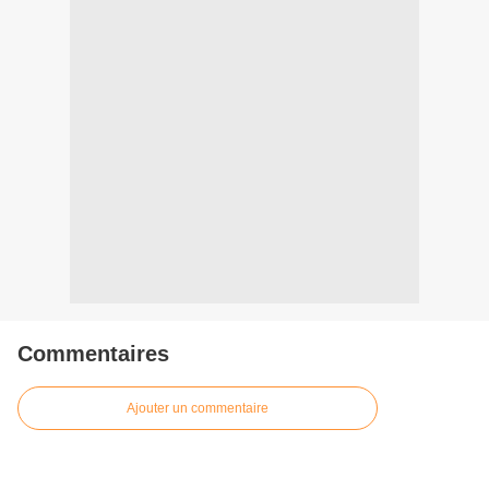
Commentaires
Ajouter un commentaire