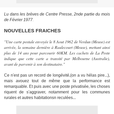
Lu dans les brèves de Centre Presse, 2nde partie du mois
de Février 1977
.
NOUVELLES FRAICHES
"Une carte postale envoyée le 8 Aout 1962 de Verdun (Meuse) est
arrivée, la semaine dernière à Raulecourt (Meuse), mettant ainsi
plus de 14 ans pour parcourir 60KM. Les cachets de La Poste
indique que cette carte a transité par Melbourne (Australie),
avant de parvenir à son destinataire."
Ce n'est pas un record de longévité,(on a vu hélas pire...),
mais avouez tout de même que la performance est
remarquable. Et puis avec une poste privatisée, les choses
riquent de s'aggraver, notamment pour les communes
rurales et autres habitationsn reculées...