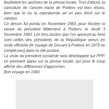
feuilletant les archives de la presse locale. Tout d'abord, la
caricature de l'ancien maire de Poitiers est bien réussi,
bien que le ou la caricaturiste ait un peu forcé sur le
menton.
Ce dessin fut pondu en Novembre 1983, pour illustrer la
venue du président Mitterrand à Poitiers, le Jeudi 3
Novembre 1983. Les trois bustes que l'on aperçoit au fond
sont celles des présidents de la République venus en
visite officielle (le voyage de Giscard à Poitiers en 1979 ne
compte pas) dans la cité pictave.
La visite du président socialiste sera développée sur PPP,
en prennant appui sur la presse locale, qui pour le coup
affiche des différences d'approches.
Bon voyage en 1983.