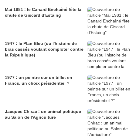
Mai 1981 : le Canard Enchaîné fête la
chute de Giscard d'Estaing
1947 : le Plan Bleu (ou l'histoire de
bras cassés voulant comploter contre
la République)
1977 : un peintre sur un billet en
Francs, un choix présidentiel ?
Jacques Chirac : un animal politique
au Salon de l'Agriculture