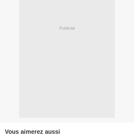
Publicité
Vous aimerez aussi