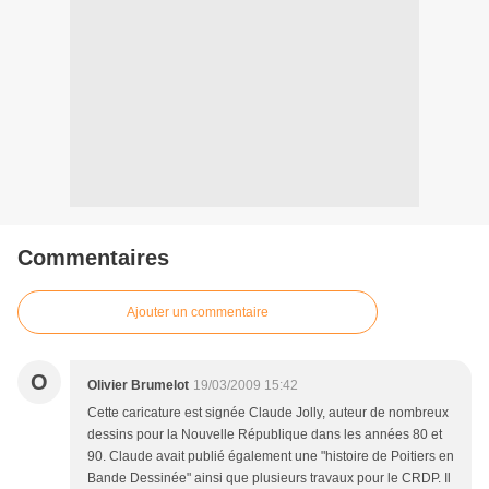
Commentaires
Ajouter un commentaire
O
Olivier Brumelot
19/03/2009 15:42
Cette caricature est signée Claude Jolly, auteur de nombreux
dessins pour la Nouvelle République dans les années 80 et
90. Claude avait publié également une "histoire de Poitiers en
Bande Dessinée" ainsi que plusieurs travaux pour le CRDP. Il