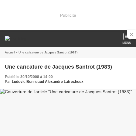
Publicité
MENU
Accueil
» Une caricature de Jacques Santrot (1983)
Une caricature de Jacques Santrot (1983)
Publié le 30/10/2008 à 14:00
Par
Ludovic Bonneaud Alexandre Lafrechoux