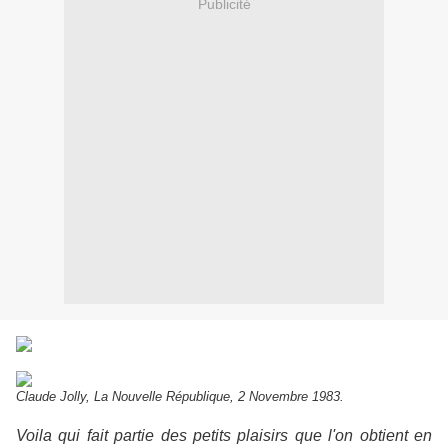
Publicité
Claude Jolly, La Nouvelle République, 2 Novembre 1983.
Voila qui fait partie des petits plaisirs que l'on obtient en