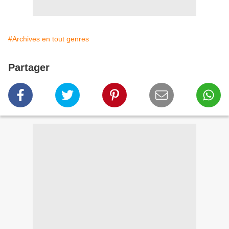
#Archives en tout genres
Partager