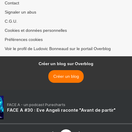
Contact
Signaler un abus
C.G.U.
Cookies et données personnelles
Préférences cookies
Voir le profil de Ludovic Bonneaud sur le portail Overblog
Créer un blog sur Overblog
Créer un blog
FACE A - un podcast Purecharts
FACE A #30 : Eve Angeli raconte "Avant de partir"