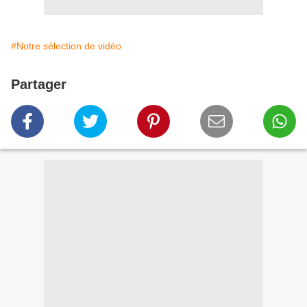
#Notre sélection de vidéo
Partager