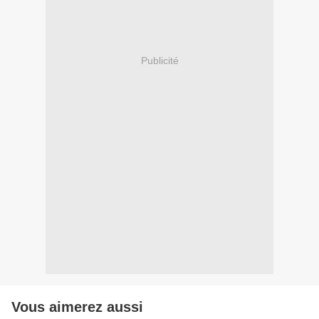
Publicité
Vous aimerez aussi