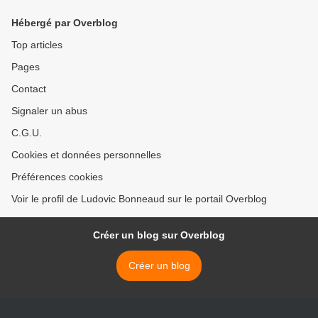
Hébergé par Overblog
Top articles
Pages
Contact
Signaler un abus
C.G.U.
Cookies et données personnelles
Préférences cookies
Voir le profil de Ludovic Bonneaud sur le portail Overblog
Créer un blog sur Overblog
Créer un blog