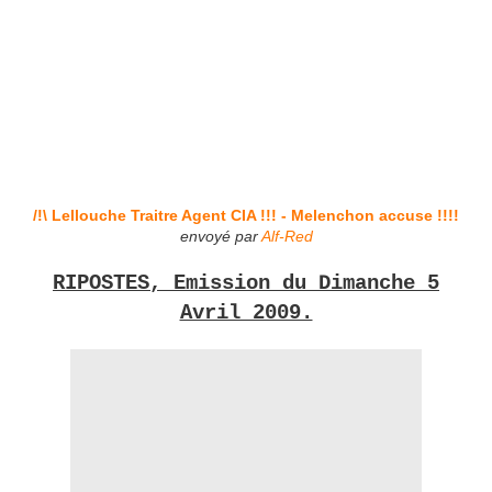
/!\ Lellouche Traitre Agent CIA !!! - Melenchon accuse !!!!
envoyé par
Alf-Red
RIPOSTES, Emission du Dimanche 5
Avril 2009.