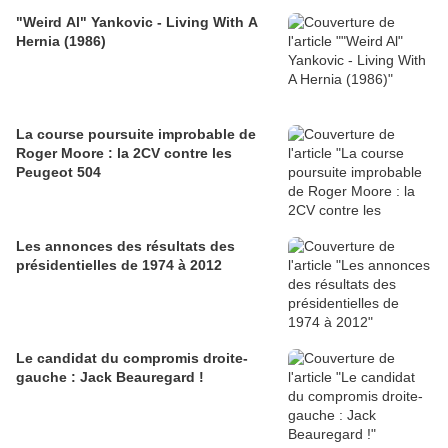
"Weird Al" Yankovic - Living With A
Hernia (1986)
La course poursuite improbable de
Roger Moore : la 2CV contre les
Peugeot 504
Les annonces des résultats des
présidentielles de 1974 à 2012
Le candidat du compromis droite-
gauche : Jack Beauregard !