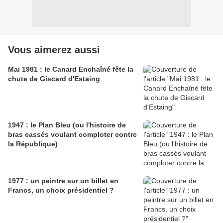
Vous aimerez aussi
Mai 1981 : le Canard Enchaîné fête la
chute de Giscard d'Estaing
1947 : le Plan Bleu (ou l'histoire de
bras cassés voulant comploter contre
la République)
1977 : un peintre sur un billet en
Francs, un choix présidentiel ?