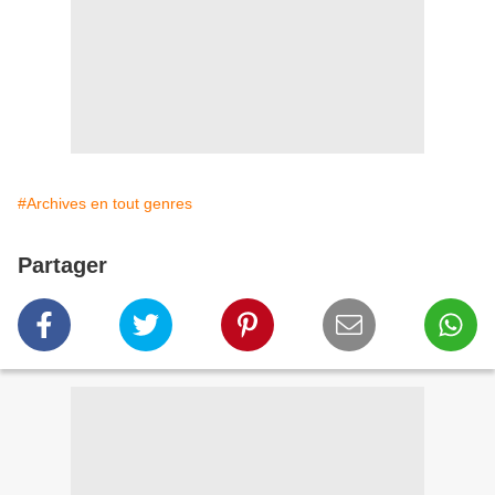
#Archives en tout genres
Partager