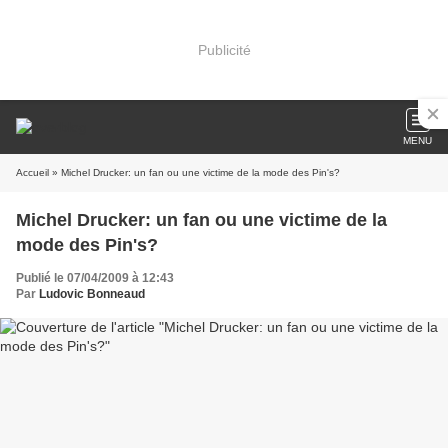
Publicité
MENU
Accueil
» Michel Drucker: un fan ou une victime de la mode des Pin's?
Michel Drucker: un fan ou une victime de la
mode des Pin's?
Publié le 07/04/2009 à 12:43
Par
Ludovic Bonneaud