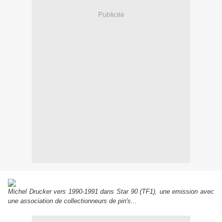
Publicité
Michel Drucker vers 1990-1991 dans Star 90 (TF1), une emission avec
une association de collectionneurs de pin's...