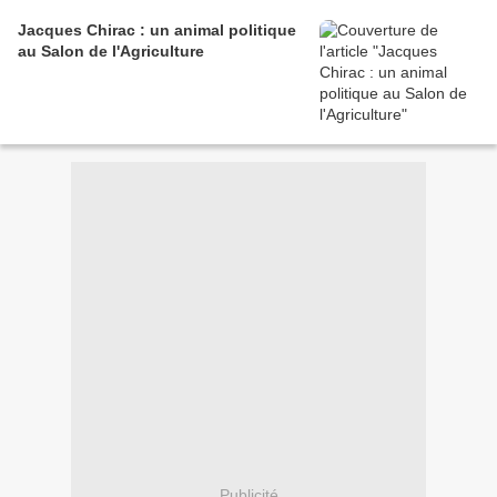
Jacques Chirac : un animal politique
au Salon de l'Agriculture
Publicité