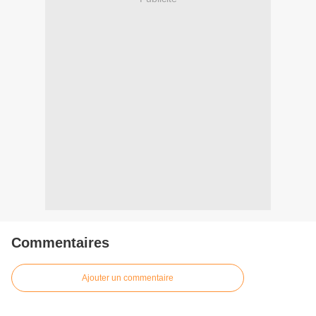
Commentaires
Ajouter un commentaire