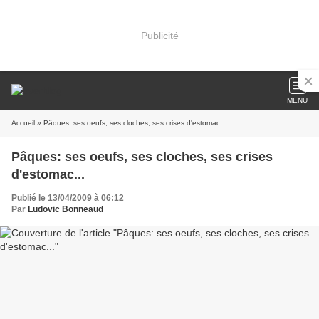
Publicité
MENU
Accueil
» Pâques: ses oeufs, ses cloches, ses crises d'estomac...
Pâques: ses oeufs, ses cloches, ses crises
d'estomac...
Publié le 13/04/2009 à 06:12
Par
Ludovic Bonneaud