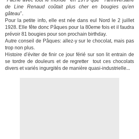
de Line Renaud coûtait plus cher en bougies qu'en
gâteau
".
Pour la petite info, elle est née dans eul Nord le 2 juillet
1928. Elle fête donc Pâques pour la 80eme fois et il faudra
prévoir 81 bougies pour son prochain birthday.
Autre conseil de Pâques: allez-y sur le chocolat, mais pas
trop non plus.
Histoire d'éviter de finir ce jour férié sur son lit entrain de
se tordre de douleurs et de regretter tout ces chocolats
divers et variés ingurgités de manière quasi-industrielle...