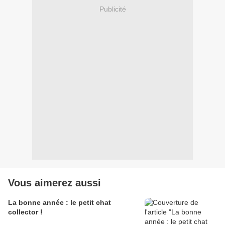
Publicité
Vous aimerez aussi
La bonne année : le petit chat
collector !