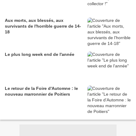
Aux morts, aux blessés, aux
survivants de l'horrible guerre de 14-
18
Le plus long week end de l'année
Le retour de la Foire d'Automne : le
nouveau marronnier de Poitiers