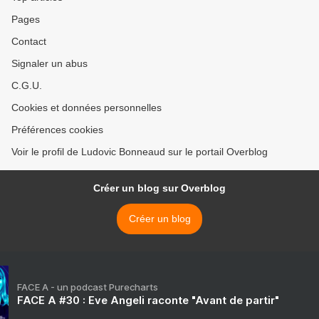
Pages
Contact
Signaler un abus
C.G.U.
Cookies et données personnelles
Préférences cookies
Voir le profil de Ludovic Bonneaud sur le portail Overblog
Créer un blog sur Overblog
Créer un blog
FACE A - un podcast Purecharts
FACE A #30 : Eve Angeli raconte "Avant de partir"