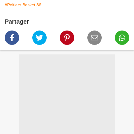
#Poitiers Basket 86
Partager