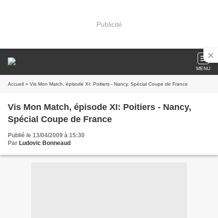
Publicité
MENU
Accueil
» Vis Mon Match, épisode XI: Poitiers - Nancy, Spécial Coupe de France
Vis Mon Match, épisode XI: Poitiers - Nancy,
Spécial Coupe de France
Publié le 13/04/2009 à 15:30
Par
Ludovic Bonneaud