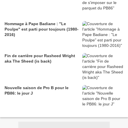
Hommage à Pape Badiane : "Le
Poulpe" est parti pour toujours (1980-
2016)
Fin de carrière pour Rasheed Wright
aka The Sheed (is back)
Nouvelle saison de Pro B pour le
PB86: le jour J