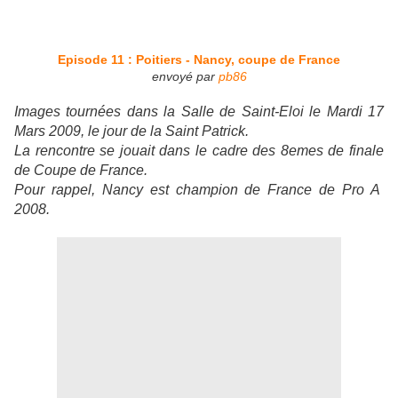
Episode 11 : Poitiers - Nancy, coupe de France
envoyé par
pb86
Images tournées dans la Salle de Saint-Eloi le Mardi 17
Mars 2009, le jour de la Saint Patrick.
La rencontre se jouait dans le cadre des 8emes de finale
de Coupe de France.
Pour rappel, Nancy est champion de France de Pro A
2008.