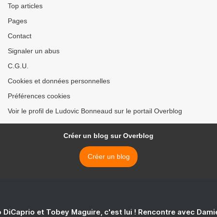
Top articles
Pages
Contact
Signaler un abus
C.G.U.
Cookies et données personnelles
Préférences cookies
Voir le profil de Ludovic Bonneaud sur le portail Overblog
Créer un blog sur Overblog
Créer un blog
 DiCaprio et Tobey Maguire, c'est lui ! Rencontre avec Dam