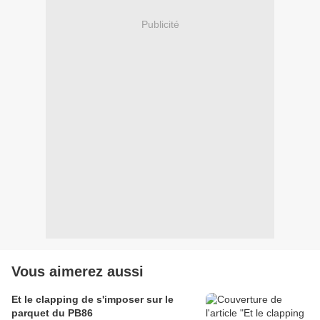
Publicité
Vous aimerez aussi
Et le clapping de s'imposer sur le
parquet du PB86